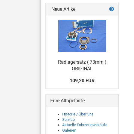
Neue Artikel
Radlagersatz ( 73mm )
ORIGINAL
109,20 EUR
Eure Altopelhilfe
Historie / Über uns
Service
Aktuelle Fahrzeugverkäufe
Galerien