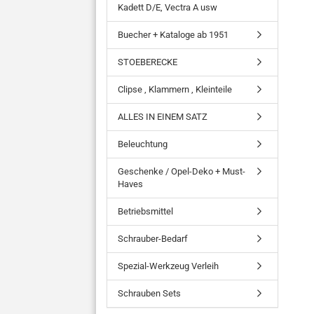
Kadett D/E, Vectra A usw
Buecher + Kataloge ab 1951
STOEBERECKE
Clipse , Klammern , Kleinteile
ALLES IN EINEM SATZ
Beleuchtung
Geschenke / Opel-Deko + Must-
Haves
Betriebsmittel
Schrauber-Bedarf
Spezial-Werkzeug Verleih
Schrauben Sets