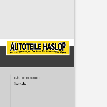
HÄUFIG GESUCHT
Startseite