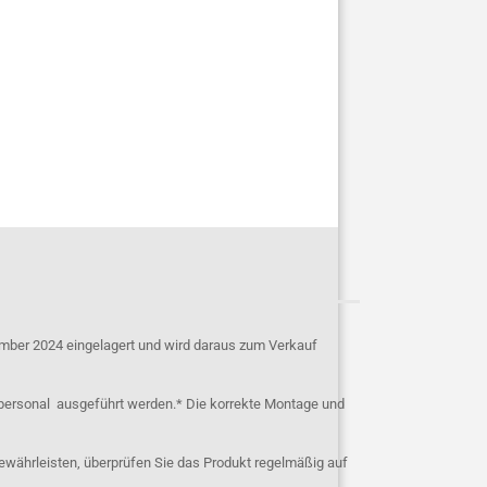
mber 2024 eingelagert und wird daraus zum Verkauf
personal ausgeführt werden.* Die korrekte Montage und
ewährleisten, überprüfen Sie das Produkt regelmäßig auf