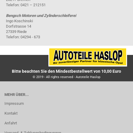
Telefon: 0421 – 212151
Bengsch Motoren und Zylinderschleiferei
Ingo Koschinski
Dorfstrasse 14
27339 Riede
Telefon: 04294 - 673
Bitte beachten Sie den Mindestbestellwert von 10,00 Euro
© 2019 - All rights reserved - Autoteile Haslop
MEHR ÜBER...
Impressum
Kontakt
Anfahrt
Versand- & Zahlungsbedingungen