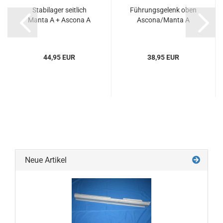
Stabilager seitlich
Führungsgelenk oben
Manta A + Ascona A
Ascona/Manta A
44,95 EUR
38,95 EUR
Neue Artikel