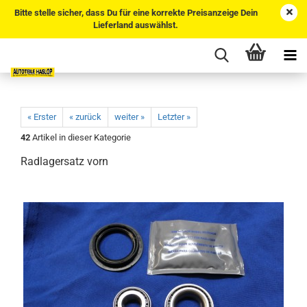
Bitte stelle sicher, dass Du für eine korrekte Preisanzeige Dein
Lieferland auswählst.
« Erster
« zurück
weiter »
Letzter »
42
Artikel in dieser Kategorie
Radlagersatz vorn