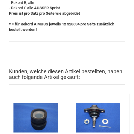
- Rekord B, alle
- Rekord C
alle AUSSER Sprint.
Preis ist pro Satz pro Seite wie abgebildet
* = für Rekord A MUSS jeweils 1x 328634 pro Seite zusätzlich
bestellt werden !
Kunden, welche diesen Artikel bestellten, haben
auch folgende Artikel gekauft: