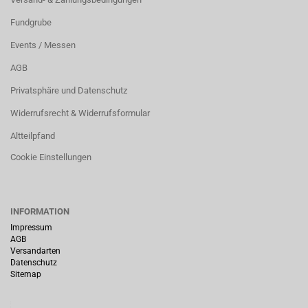
Fundgrube
Events / Messen
AGB
Privatsphäre und Datenschutz
Widerrufsrecht & Widerrufsformular
Altteilpfand
Cookie Einstellungen
INFORMATION
Impressum
AGB
Versandarten
Datenschutz
Sitemap