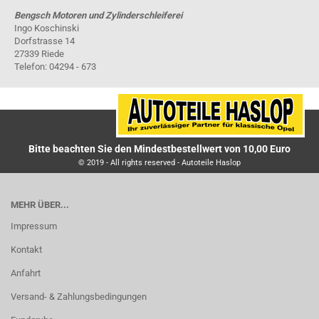
Bengsch Motoren und Zylinderschleiferei
Ingo Koschinski
Dorfstrasse 14
27339 Riede
Telefon: 04294 - 673
Bitte beachten Sie den Mindestbestellwert von 10,00 Euro
© 2019 - All rights reserved - Autoteile Haslop
MEHR ÜBER...
Impressum
Kontakt
Anfahrt
Versand- & Zahlungsbedingungen