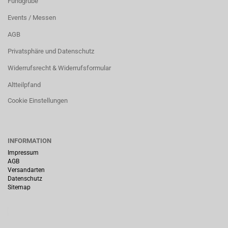
Fundgrube
Events / Messen
AGB
Privatsphäre und Datenschutz
Widerrufsrecht & Widerrufsformular
Altteilpfand
Cookie Einstellungen
INFORMATION
Impressum
AGB
Versandarten
Datenschutz
Sitemap