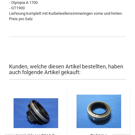
- Olympia A 1700
- GT1900
Lieferung komplett mit Kurbelwellensimmeringen vorne und hinten.
Preis pro Satz
Kunden, welche diesen Artikel bestellten, haben
auch folgende Artikel gekauft: