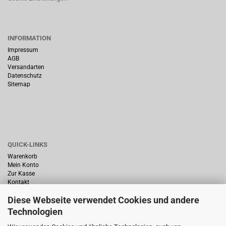
INFORMATION
Impressum
AGB
Versandarten
Datenschutz
Sitemap
QUICK-LINKS
Warenkorb
Mein Konto
Zur Kasse
Kontakt
Diese Webseite verwendet Cookies und andere
Technologien