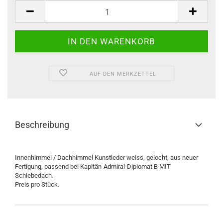
Stück
AUF DEN MERKZETTEL
Beschreibung
Innenhimmel / Dachhimmel Kunstleder weiss, gelocht, aus neuer
Fertigung, passend bei Kapitän-Admiral-Diplomat B MIT
Schiebedach.
Preis pro Stück.