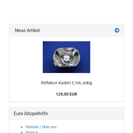
Neue Artikel
Reflektor Kadett C H4, eckig
129,00 EUR
Eure Altopelhilfe
Historie / Über uns
Service