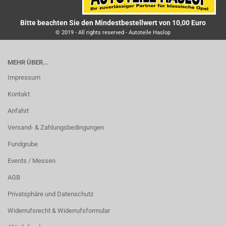
Bitte beachten Sie den Mindestbestellwert von 10,00 Euro
© 2019 - All rights reserved - Autoteile Haslop
MEHR ÜBER...
Impressum
Kontakt
Anfahrt
Versand- & Zahlungsbedingungen
Fundgrube
Events / Messen
AGB
Privatsphäre und Datenschutz
Widerrufsrecht & Widerrufsformular