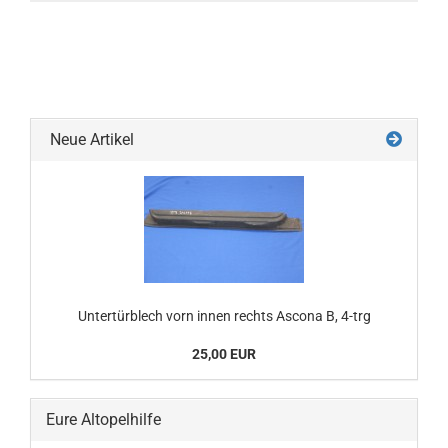
Neue Artikel
Untertürblech vorn innen rechts Ascona B, 4-trg
25,00 EUR
Eure Altopelhilfe