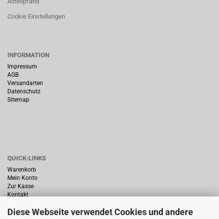
Altteilpfand
Cookie Einstellungen
INFORMATION
Impressum
AGB
Versandarten
Datenschutz
Sitemap
QUICK-LINKS
Warenkorb
Mein Konto
Zur Kasse
Kontakt
Diese Webseite verwendet Cookies und andere