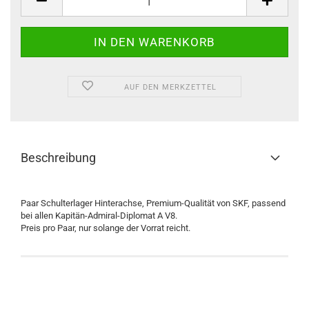
AUF DEN MERKZETTEL
Beschreibung
Paar Schulterlager Hinterachse, Premium-Qualität von SKF, passend
bei allen Kapitän-Admiral-Diplomat A V8.
Preis pro Paar, nur solange der Vorrat reicht.