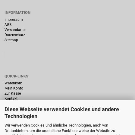
INFORMATION
Impressum
AGB
Versandarten
Datenschutz
Sitemap
QUICK-LINKS
Warenkorb
Mein Konto
Zur Kasse
Kontakt
Diese Webseite verwendet Cookies und andere
Technologien
Wir verwenden Cookies und ähnliche Technologien, auch von
Drittanbietern, um die ordentliche Funktionsweise der Website zu
HÄUFIG GESUCHT