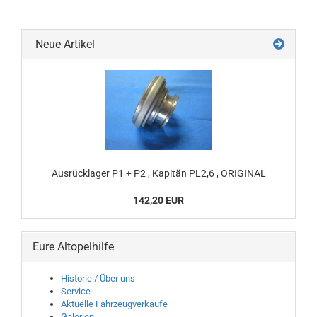
Neue Artikel
Ausrücklager P1 + P2 , Kapitän PL2,6 , ORIGINAL
142,20 EUR
Eure Altopelhilfe
Historie / Über uns
Service
Aktuelle Fahrzeugverkäufe
Galerien