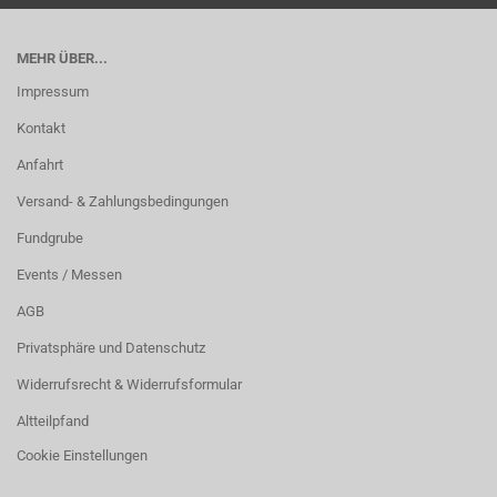
MEHR ÜBER...
Impressum
Kontakt
Anfahrt
Versand- & Zahlungsbedingungen
Fundgrube
Events / Messen
AGB
Privatsphäre und Datenschutz
Widerrufsrecht & Widerrufsformular
Altteilpfand
Cookie Einstellungen