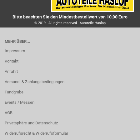
Bitte beachten Sie den Mindestbestellwert von 10,00 Euro
© 2019 - All rights reserved - Autoteile Haslop
MEHR ÜBER...
Impressum
Kontakt
Anfahrt
Versand- & Zahlungsbedingungen
Fundgrube
Events / Messen
AGB
Privatsphäre und Datenschutz
Widerrufsrecht & Widerrufsformular