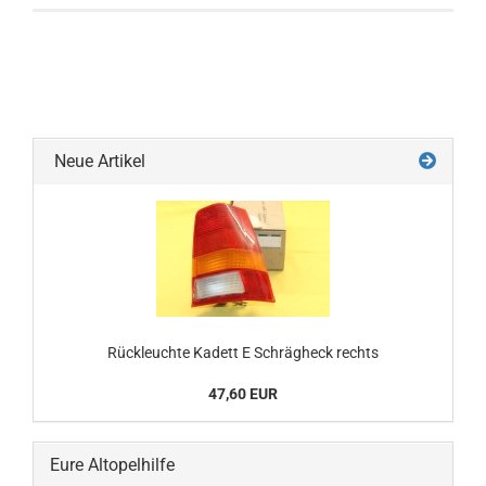
Neue Artikel
Rückleuchte Kadett E Schrägheck rechts
47,60 EUR
Eure Altopelhilfe