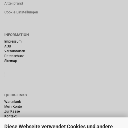
Altteilpfand
Cookie Einstellungen
INFORMATION
Impressum
AGB
Versandarten
Datenschutz
Sitemap
QUICK-LINKS
Warenkorb
Mein Konto
Zur Kasse
Kontakt
Diese Webseite verwendet Cookies und andere