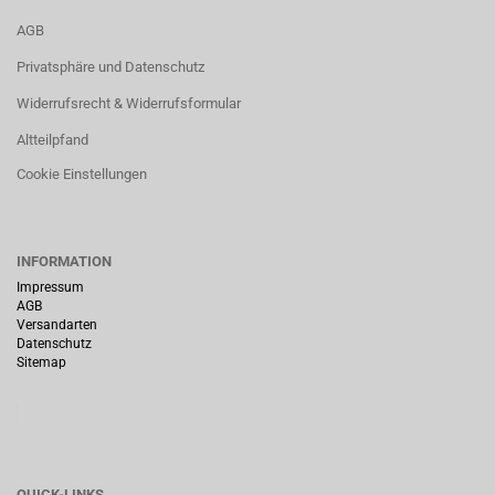
AGB
Privatsphäre und Datenschutz
Widerrufsrecht & Widerrufsformular
Altteilpfand
Cookie Einstellungen
INFORMATION
Impressum
AGB
Versandarten
Datenschutz
Sitemap
QUICK-LINKS