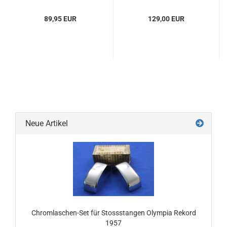
89,95 EUR
129,00 EUR
Neue Artikel
Chromlaschen-Set für Stossstangen Olympia Rekord
1957