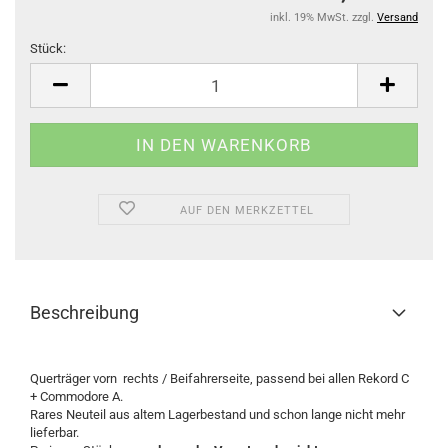
inkl. 19% MwSt. zzgl.
Versand
Stück:
Stück
AUF DEN MERKZETTEL
Beschreibung
Querträger vorn rechts / Beifahrerseite, passend bei allen Rekord C
+ Commodore A.
Rares Neuteil aus altem Lagerbestand und schon lange nicht mehr
lieferbar.