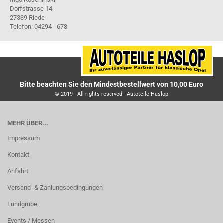
Dorfstrasse 14
27339 Riede
Telefon: 04294 - 673
Bitte beachten Sie den Mindestbestellwert von 10,00 Euro
© 2019 - All rights reserved - Autoteile Haslop
MEHR ÜBER...
Impressum
Kontakt
Anfahrt
Versand- & Zahlungsbedingungen
Fundgrube
Events / Messen