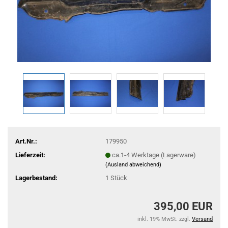
Art.Nr.:
179950
Lieferzeit:
ca.1-4 Werktage (Lagerware)
(Ausland abweichend)
Lagerbestand:
1
Stück
395,00 EUR
inkl. 19% MwSt. zzgl.
Versand