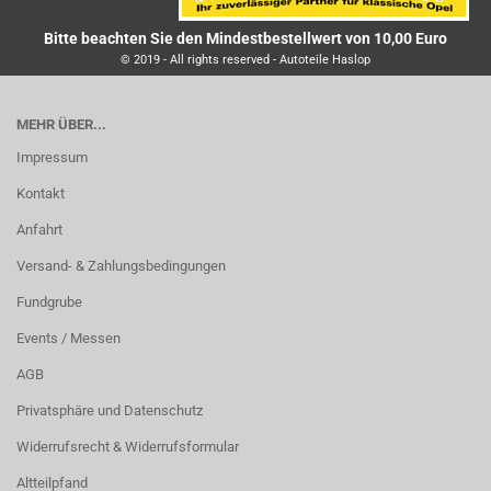
Bitte beachten Sie den Mindestbestellwert von 10,00 Euro
© 2019 - All rights reserved - Autoteile Haslop
MEHR ÜBER...
Impressum
Kontakt
Anfahrt
Versand- & Zahlungsbedingungen
Fundgrube
Events / Messen
AGB
Privatsphäre und Datenschutz
Widerrufsrecht & Widerrufsformular
Altteilpfand