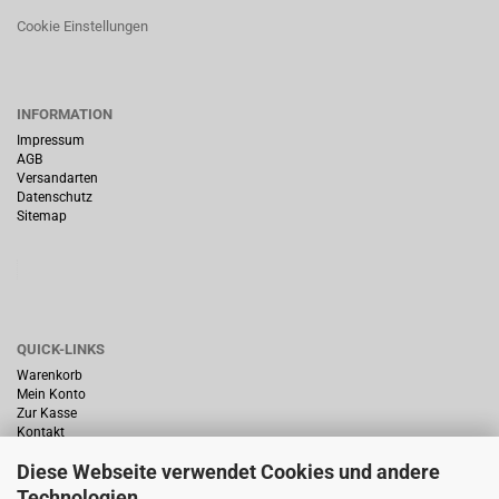
Cookie Einstellungen
INFORMATION
Impressum
AGB
Versandarten
Datenschutz
Sitemap
QUICK-LINKS
Warenkorb
Mein Konto
Zur Kasse
Kontakt
Diese Webseite verwendet Cookies und andere
Technologien