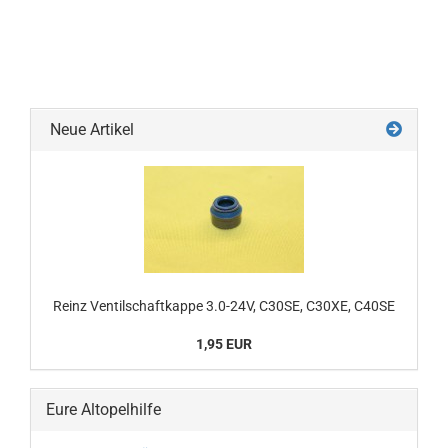
Neue Artikel
Reinz Ventilschaftkappe 3.0-24V, C30SE, C30XE, C40SE
1,95 EUR
Eure Altopelhilfe