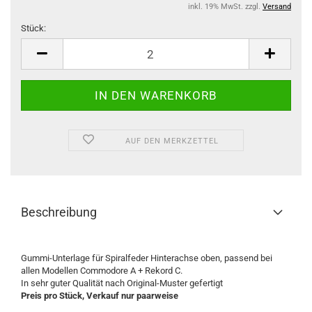
inkl. 19% MwSt. zzgl.
Versand
Stück:
Stück
AUF DEN MERKZETTEL
Beschreibung
Gummi-Unterlage für Spiralfeder Hinterachse oben, passend bei
allen Modellen Commodore A + Rekord C.
In sehr guter Qualität nach Original-Muster gefertigt
Preis pro Stück, Verkauf nur paarweise