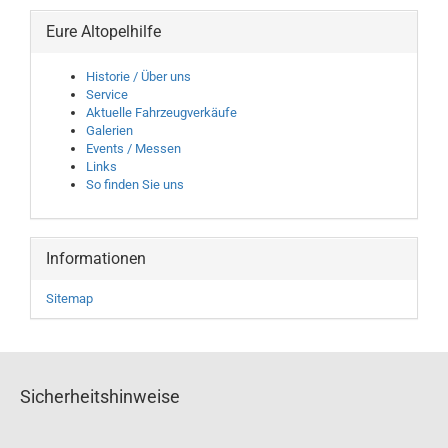
Eure Altopelhilfe
Historie / Über uns
Service
Aktuelle Fahrzeugverkäufe
Galerien
Events / Messen
Links
So finden Sie uns
Informationen
Sitemap
Sicherheitshinweise