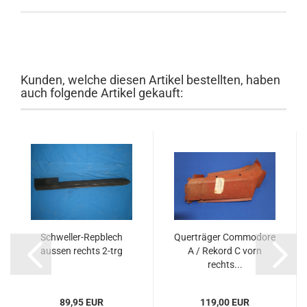
Kunden, welche diesen Artikel bestellten, haben
auch folgende Artikel gekauft:
Schweller-Repblech
Querträger Commodore
aussen rechts 2-trg
A / Rekord C vorn
rechts...
89,95 EUR
119,00 EUR