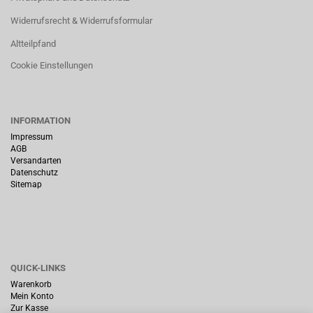
Widerrufsrecht & Widerrufsformular
Altteilpfand
Cookie Einstellungen
INFORMATION
Impressum
AGB
Versandarten
Datenschutz
Sitemap
QUICK-LINKS
Warenkorb
Mein Konto
Zur Kasse