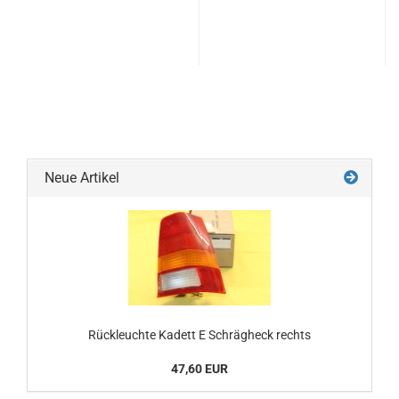
Neue Artikel
Rückleuchte Kadett E Schrägheck rechts
47,60 EUR