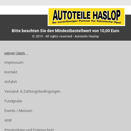
Bitte beachten Sie den Mindestbestellwert von 10,00 Euro
© 2019 - All rights reserved - Autoteile Haslop
MEHR ÜBER...
Impressum
Kontakt
Anfahrt
Versand- & Zahlungsbedingungen
Fundgrube
Events / Messen
AGB
Privatsphäre und Datenschutz