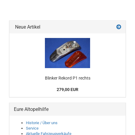
Neue Artikel
Blinker Rekord P1 rechts
279,00 EUR
Eure Altopelhilfe
Historie / Über uns
Service
Aktuelle Fahrzeugverkäufe