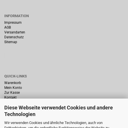
INFORMATION
Impressum
AGB
Versandarten
Datenschutz
Sitemap
QUICK-LINKS
Warenkorb
Mein Konto
Zur Kasse
Kontakt
Diese Webseite verwendet Cookies und andere
Technologien
Wir verwenden Cookies und ähnliche Technologien, auch von
Drittanbietern, um die ordentliche Funktionsweise der Website zu