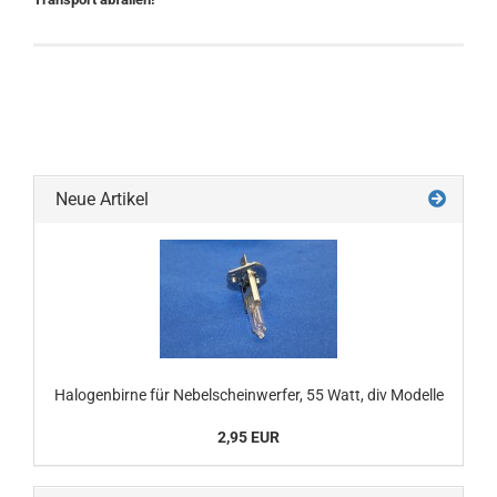
Neue Artikel
Halogenbirne für Nebelscheinwerfer, 55 Watt, div Modelle
2,95 EUR