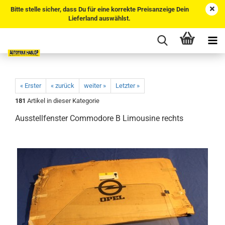
Bitte stelle sicher, dass Du für eine korrekte Preisanzeige Dein
Lieferland auswählst.
« Erster
« zurück
weiter »
Letzter »
181
Artikel in dieser Kategorie
Ausstellfenster Commodore B Limousine rechts