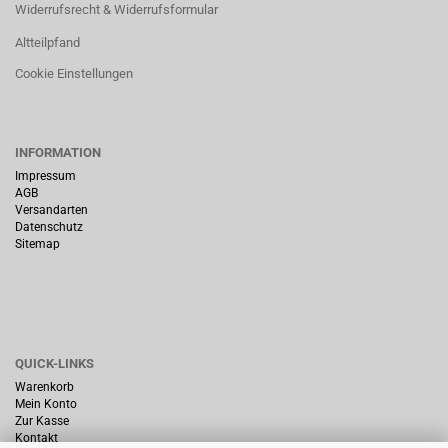
Widerrufsrecht & Widerrufsformular
Altteilpfand
Cookie Einstellungen
INFORMATION
Impressum
AGB
Versandarten
Datenschutz
Sitemap
QUICK-LINKS
Warenkorb
Mein Konto
Zur Kasse
Kontakt