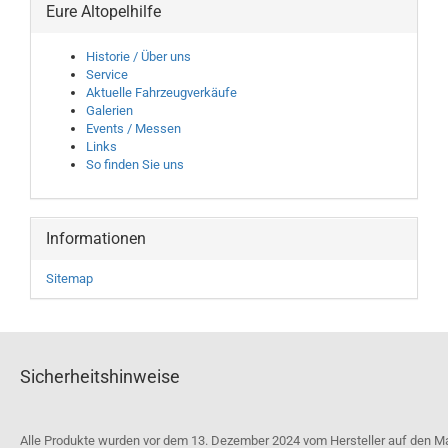
Eure Altopelhilfe
Historie / Über uns
Service
Aktuelle Fahrzeugverkäufe
Galerien
Events / Messen
Links
So finden Sie uns
Informationen
Sitemap
Sicherheitshinweise
Alle Produkte wurden vor dem 13. Dezember 2024 vom Hersteller auf den M