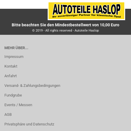
Bitte beachten Sie den Mindestbestellwert von 10,00 Euro
© 2019 - All rights reserved - Autoteile Haslop
MEHR ÜBER...
Impressum
Kontakt
Anfahrt
Versand- & Zahlungsbedingungen
Fundgrube
Events / Messen
AGB
Privatsphäre und Datenschutz