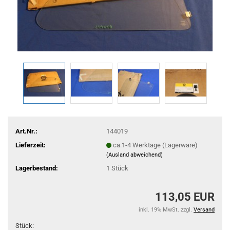
Art.Nr.:
144019
Lieferzeit:
ca.1-4 Werktage (Lagerware)
(Ausland abweichend)
Lagerbestand:
1
Stück
113,05 EUR
inkl. 19% MwSt. zzgl.
Versand
Stück: