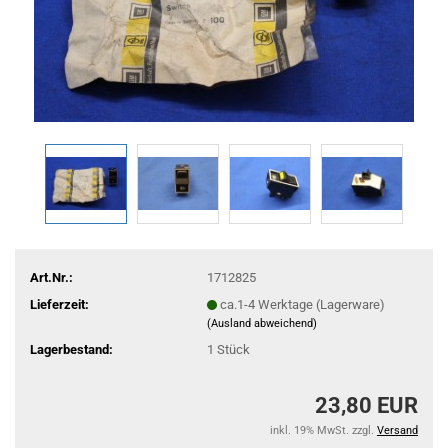
Art.Nr.:
1712825
Lieferzeit:
ca.1-4 Werktage (Lagerware)
(Ausland abweichend)
Lagerbestand:
1
Stück
23,80 EUR
inkl. 19% MwSt. zzgl.
Versand