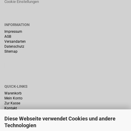
Cookie Einstellungen
INFORMATION
Impressum
AGB
Versandarten
Datenschutz
Sitemap
QUICK-LINKS
Warenkorb
Mein Konto
Zur Kasse
Kontakt
Diese Webseite verwendet Cookies und andere
Technologien