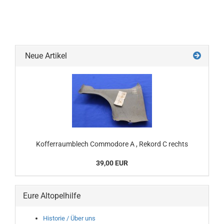
Neue Artikel
Kofferraumblech Commodore A , Rekord C rechts
39,00 EUR
Eure Altopelhilfe
Historie / Über uns