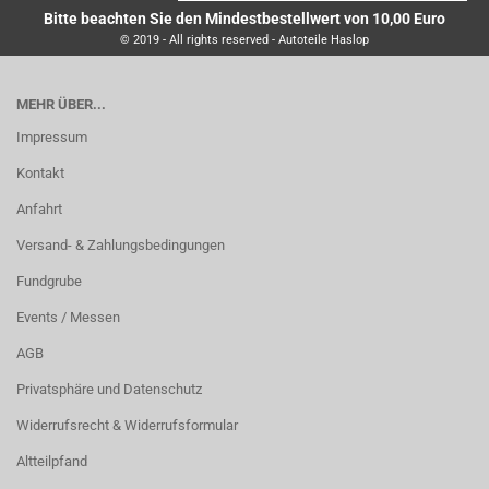
Bitte beachten Sie den Mindestbestellwert von 10,00 Euro
© 2019 - All rights reserved - Autoteile Haslop
MEHR ÜBER...
Impressum
Kontakt
Anfahrt
Versand- & Zahlungsbedingungen
Fundgrube
Events / Messen
AGB
Privatsphäre und Datenschutz
Widerrufsrecht & Widerrufsformular
Altteilpfand