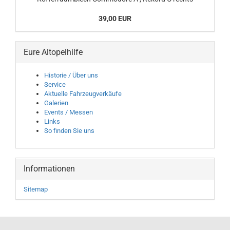
39,00 EUR
Eure Altopelhilfe
Historie / Über uns
Service
Aktuelle Fahrzeugverkäufe
Galerien
Events / Messen
Links
So finden Sie uns
Informationen
Sitemap