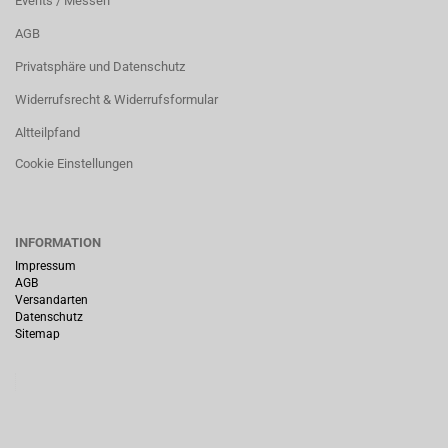
Events / Messen
AGB
Privatsphäre und Datenschutz
Widerrufsrecht & Widerrufsformular
Altteilpfand
Cookie Einstellungen
INFORMATION
Impressum
AGB
Versandarten
Datenschutz
Sitemap