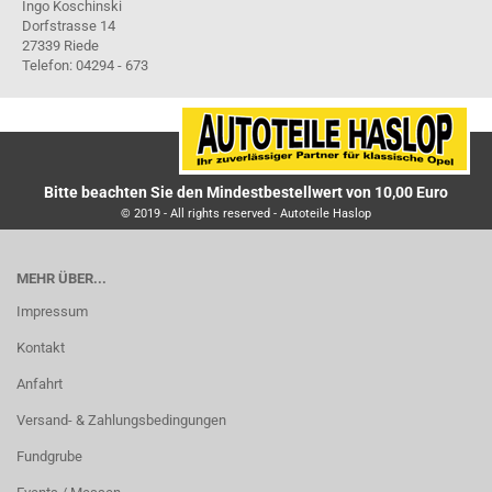
Ingo Koschinski
Dorfstrasse 14
27339 Riede
Telefon: 04294 - 673
Bitte beachten Sie den Mindestbestellwert von 10,00 Euro
© 2019 - All rights reserved - Autoteile Haslop
MEHR ÜBER...
Impressum
Kontakt
Anfahrt
Versand- & Zahlungsbedingungen
Fundgrube