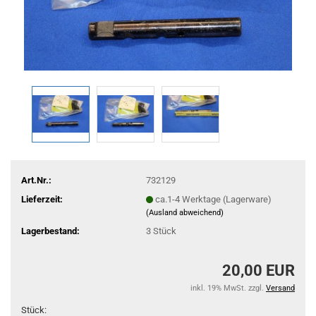
Art.Nr.:
732129
Lieferzeit:
ca.1-4 Werktage (Lagerware)
(Ausland abweichend)
Lagerbestand:
3
Stück
20,00 EUR
inkl. 19% MwSt. zzgl.
Versand
Stück: