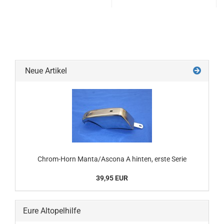
Neue Artikel
Chrom-Horn Manta/Ascona A hinten, erste Serie
39,95 EUR
Eure Altopelhilfe