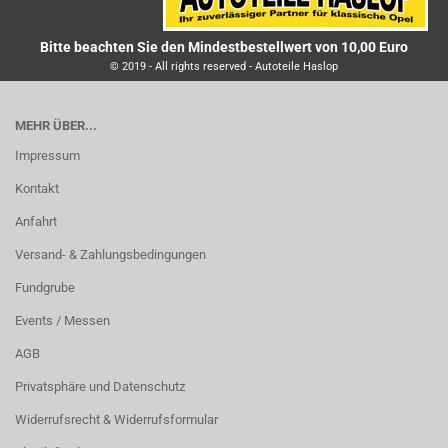
Bitte beachten Sie den Mindestbestellwert von 10,00 Euro
© 2019 - All rights reserved - Autoteile Haslop
MEHR ÜBER...
Impressum
Kontakt
Anfahrt
Versand- & Zahlungsbedingungen
Fundgrube
Events / Messen
AGB
Privatsphäre und Datenschutz
Widerrufsrecht & Widerrufsformular