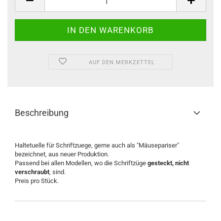
AUF DEN MERKZETTEL
Beschreibung
Haltetuelle für Schriftzuege, gerne auch als "Mäusepariser"
bezeichnet, aus neuer Produktion.
Passend bei allen Modellen, wo die Schriftzüge
gesteckt, nicht
verschraubt
, sind.
Preis pro Stück.