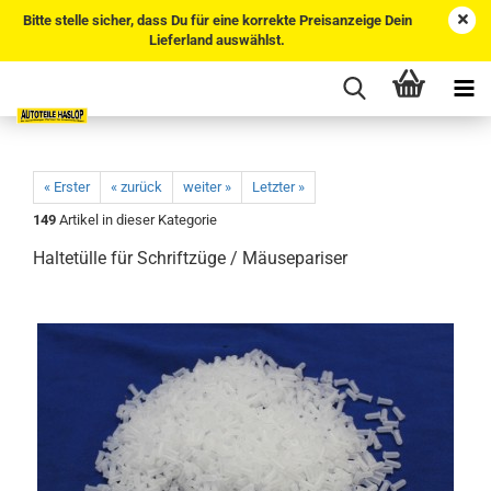
Bitte stelle sicher, dass Du für eine korrekte Preisanzeige Dein
Lieferland auswählst.
« Erster
« zurück
weiter »
Letzter »
149
Artikel in dieser Kategorie
Haltetülle für Schriftzüge / Mäusepariser