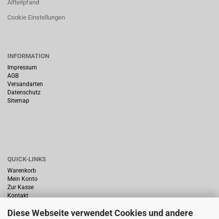
Altteilpfand
Cookie Einstellungen
INFORMATION
Impressum
AGB
Versandarten
Datenschutz
Sitemap
QUICK-LINKS
Warenkorb
Mein Konto
Zur Kasse
Kontakt
Diese Webseite verwendet Cookies und andere