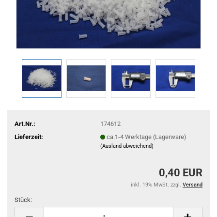
Art.Nr.:
174612
Lieferzeit:
ca.1-4 Werktage (Lagerware)
(Ausland abweichend)
0,40 EUR
inkl. 19% MwSt. zzgl.
Versand
Stück:
Stück