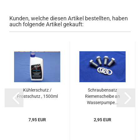
Kunden, welche diesen Artikel bestellten, haben
auch folgende Artikel gekauft:
Kühlerschutz /
Schraubensatz
Frostschutz , 1500ml
Riemenscheibe an
Wasserpumpe...
7,95 EUR
2,95 EUR