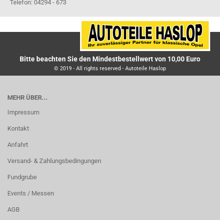
Telefon: 04294 - 673
Bitte beachten Sie den Mindestbestellwert von 10,00 Euro
© 2019 - All rights reserved - Autoteile Haslop
MEHR ÜBER...
Impressum
Kontakt
Anfahrt
Versand- & Zahlungsbedingungen
Fundgrube
Events / Messen
AGB