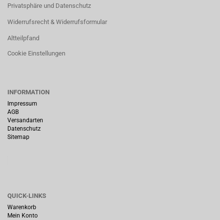
Privatsphäre und Datenschutz
Widerrufsrecht & Widerrufsformular
Altteilpfand
Cookie Einstellungen
INFORMATION
Impressum
AGB
Versandarten
Datenschutz
Sitemap
QUICK-LINKS
Warenkorb
Mein Konto