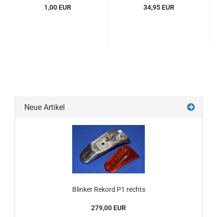
1,00 EUR
34,95 EUR
Neue Artikel
Blinker Rekord P1 rechts
279,00 EUR