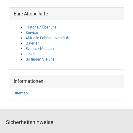
Eure Altopelhilfe
Historie / Über uns
Service
Aktuelle Fahrzeugverkäufe
Galerien
Events / Messen
Links
So finden Sie uns
Informationen
Sitemap
Sicherheitshinweise