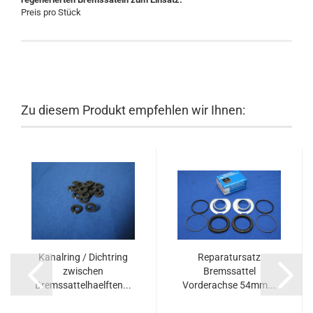
Preis pro Stück
Zu diesem Produkt empfehlen wir Ihnen:
Kanalring / Dichtring
Reparatursatz
zwischen
Bremssattel
Bremssattelhaelften...
Vorderachse 54mm...