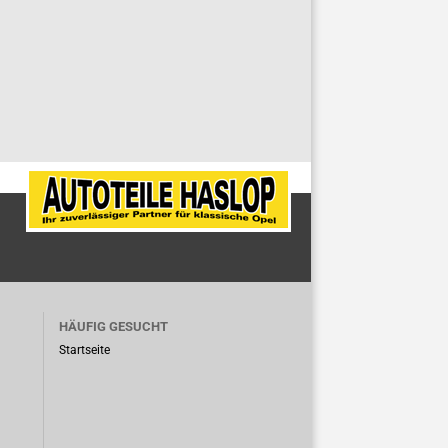
HÄUFIG GESUCHT
Startseite