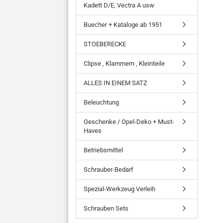
Kadett D/E, Vectra A usw
Buecher + Kataloge ab 1951
STOEBERECKE
Clipse , Klammern , Kleinteile
ALLES IN EINEM SATZ
Beleuchtung
Geschenke / Opel-Deko + Must-
Haves
Betriebsmittel
Schrauber-Bedarf
Spezial-Werkzeug Verleih
Schrauben Sets