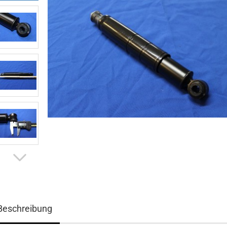
Beschreibung