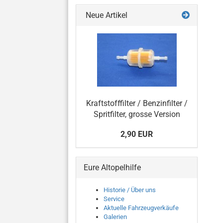
Neue Artikel
Kraftstofffilter / Benzinfilter /
Spritfilter, grosse Version
2,90 EUR
Eure Altopelhilfe
Historie / Über uns
Service
Aktuelle Fahrzeugverkäufe
Galerien