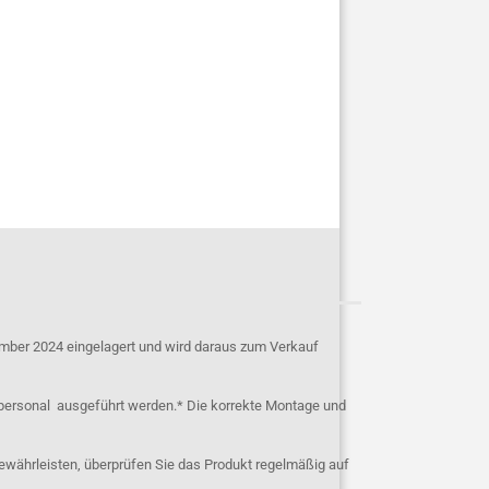
mber 2024 eingelagert und wird daraus zum Verkauf
personal ausgeführt werden.* Die korrekte Montage und
ewährleisten, überprüfen Sie das Produkt regelmäßig auf