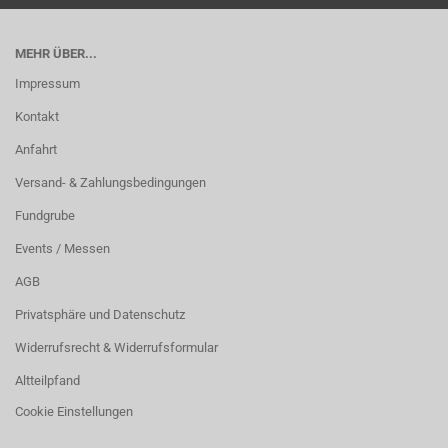
MEHR ÜBER...
Impressum
Kontakt
Anfahrt
Versand- & Zahlungsbedingungen
Fundgrube
Events / Messen
AGB
Privatsphäre und Datenschutz
Widerrufsrecht & Widerrufsformular
Altteilpfand
Cookie Einstellungen