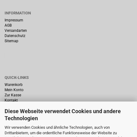
INFORMATION
Impressum
AGB
Versandarten
Datenschutz
Sitemap
QUICK-LINKS
Warenkorb
Mein Konto
Zur Kasse
Kontakt
Diese Webseite verwendet Cookies und andere
Technologien
Wir verwenden Cookies und ähnliche Technologien, auch von
Drittanbietern, um die ordentliche Funktionsweise der Website zu
HÄUFIG GESUCHT