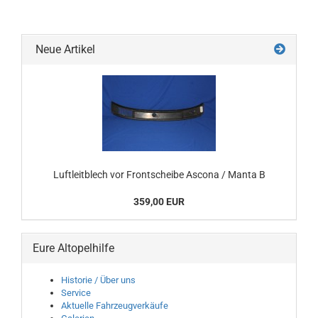
Neue Artikel
Luftleitblech vor Frontscheibe Ascona / Manta B
359,00 EUR
Eure Altopelhilfe
Historie / Über uns
Service
Aktuelle Fahrzeugverkäufe