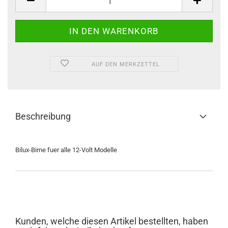
AUF DEN MERKZETTEL
Beschreibung
Bilux-Birne fuer alle 12-Volt Modelle
Kunden, welche diesen Artikel bestellten, haben