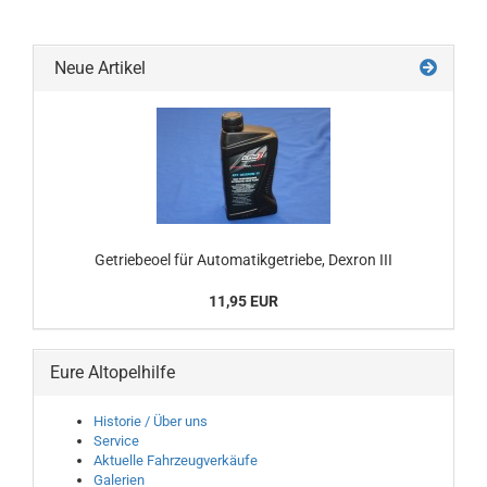
Neue Artikel
Getriebeoel für Automatikgetriebe, Dexron III
11,95 EUR
Eure Altopelhilfe
Historie / Über uns
Service
Aktuelle Fahrzeugverkäufe
Galerien