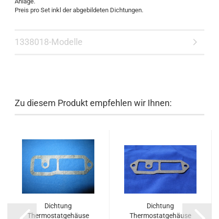
Anlage.
Preis pro Set inkl der abgebildeten Dichtungen.
1338018-Modelle
Zu diesem Produkt empfehlen wir Ihnen:
Dichtung
Dichtung
Thermostatgehäuse
Thermostatgehäuse