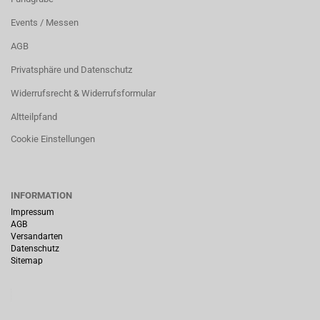
Events / Messen
AGB
Privatsphäre und Datenschutz
Widerrufsrecht & Widerrufsformular
Altteilpfand
Cookie Einstellungen
INFORMATION
Impressum
AGB
Versandarten
Datenschutz
Sitemap