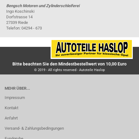
Bengsch Motoren und Zylinderschleiferei
Ingo Koschinski
Dorfstrasse 14
27339 Riede
Telefon: 04294 - 673
Bitte beachten Sie den Mindestbestellwert von 10,00 Euro
© 2019 - All rights reserved - Autoteile Haslop
MEHR ÜBER...
Impressum
Kontakt
Anfahrt
Versand- & Zahlungsbedingungen
Fundgrube