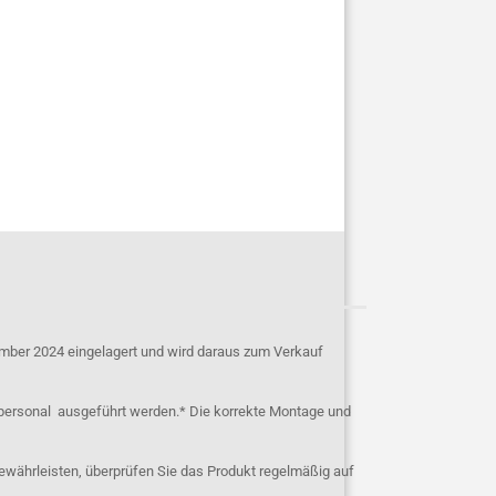
mber 2024 eingelagert und wird daraus zum Verkauf
personal ausgeführt werden.* Die korrekte Montage und
ewährleisten, überprüfen Sie das Produkt regelmäßig auf