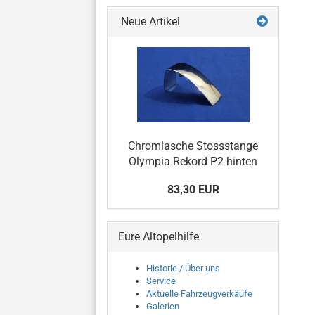
Neue Artikel
Chromlasche Stossstange
Olympia Rekord P2 hinten
83,30 EUR
Eure Altopelhilfe
Historie / Über uns
Service
Aktuelle Fahrzeugverkäufe
Galerien