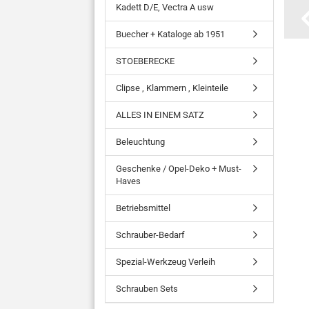
Kadett D/E, Vectra A usw
Buecher + Kataloge ab 1951
STOEBERECKE
Clipse , Klammern , Kleinteile
ALLES IN EINEM SATZ
Beleuchtung
Geschenke / Opel-Deko + Must-
Haves
Betriebsmittel
Schrauber-Bedarf
Spezial-Werkzeug Verleih
Schrauben Sets