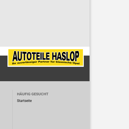
HÄUFIG GESUCHT
Startseite