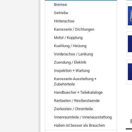
Bremse
Getriebe
Hinterachse
Karosserie / Dichtungen
Motor / Kupplung
Kuehlung / Heizung
Vorderachse / Lenkung
Zuendung / Elektrik
Inspektion + Wartung
Karosserie-Ausstattung +
Zubehörteile
Handbuecher + Teilekataloge
Raritaeten / Restbestaende
Zierleisten / Chromteile
Innenraumteile / Innenausstattung
Haben ist besser als Brauchen