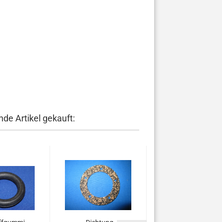
de Artikel gekauft: