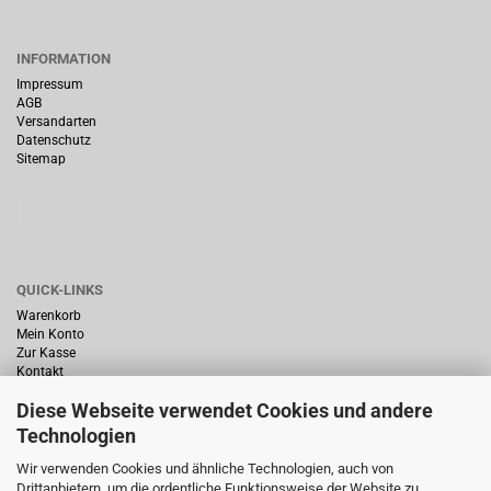
INFORMATION
Impressum
AGB
Versandarten
Datenschutz
Sitemap
QUICK-LINKS
Warenkorb
Mein Konto
Zur Kasse
Kontakt
Diese Webseite verwendet Cookies und andere
Technologien
Wir verwenden Cookies und ähnliche Technologien, auch von
Drittanbietern, um die ordentliche Funktionsweise der Website zu