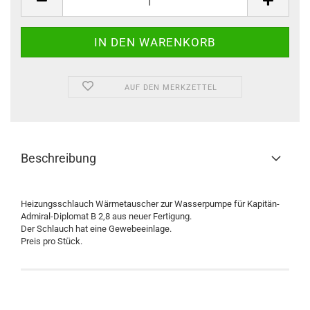
AUF DEN MERKZETTEL
Beschreibung
Heizungsschlauch Wärmetauscher zur Wasserpumpe für Kapitän-
Admiral-Diplomat B 2,8 aus neuer Fertigung.
Der Schlauch hat eine Gewebeeinlage.
Preis pro Stück.