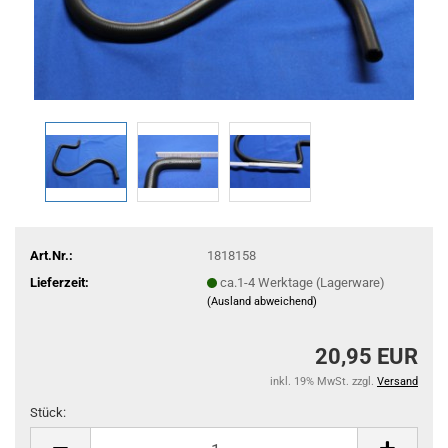
Art.Nr.:
1818158
Lieferzeit:
ca.1-4 Werktage (Lagerware)
(Ausland abweichend)
20,95 EUR
inkl. 19% MwSt. zzgl.
Versand
Stück:
Stück