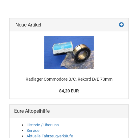
Neue Artikel
Radlager Commodore B/C, Rekord D/E 73mm
84,20 EUR
Eure Altopelhilfe
Historie / Über uns
Service
Aktuelle Fahrzeugverkäufe