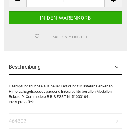
AUF DEN MERKZETTEL
Beschreibung
Daempfungsbuchse aus neuer Fertigung für unteren Lenker an
Hinterachsgehaeuse , passend links/rechts bei allen Modellen
Rekord D ,Commodore B BIS FGST-Nr 51000104 .
Preis pro Stück .
464302