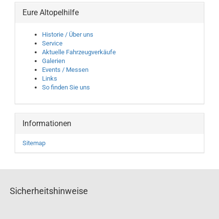
Eure Altopelhilfe
Historie / Über uns
Service
Aktuelle Fahrzeugverkäufe
Galerien
Events / Messen
Links
So finden Sie uns
Informationen
Sitemap
Sicherheitshinweise