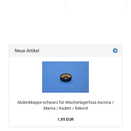
Neue Artikel
Abdeckkappe schwarz für Wischerlagerfuss Ascona /
Manta / Kadett / Rekord
1,95 EUR