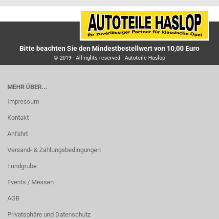
Bitte beachten Sie den Mindestbestellwert von 10,00 Euro
© 2019 - All rights reserved - Autoteile Haslop
MEHR ÜBER...
Impressum
Kontakt
Anfahrt
Versand- & Zahlungsbedingungen
Fundgrube
Events / Messen
AGB
Privatsphäre und Datenschutz