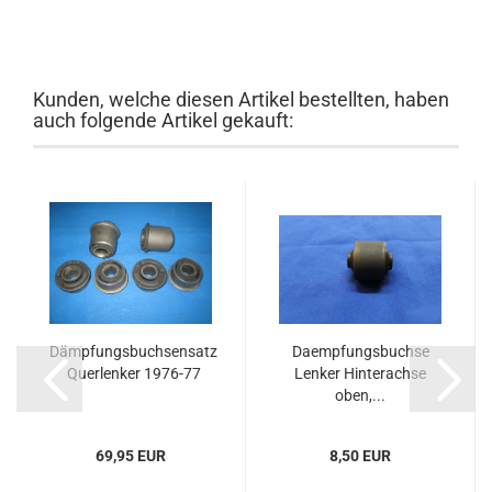
Kunden, welche diesen Artikel bestellten, haben
auch folgende Artikel gekauft:
Dämpfungsbuchsensatz
Daempfungsbuchse
Querlenker 1976-77
Lenker Hinterachse
oben,...
69,95 EUR
8,50 EUR