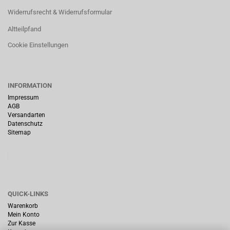
Widerrufsrecht & Widerrufsformular
Altteilpfand
Cookie Einstellungen
INFORMATION
Impressum
AGB
Versandarten
Datenschutz
Sitemap
QUICK-LINKS
Warenkorb
Mein Konto
Zur Kasse