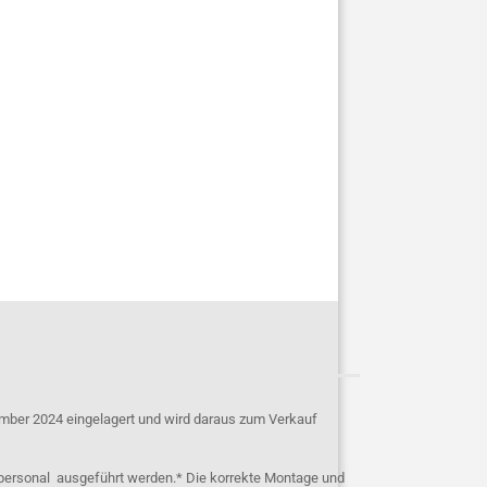
mber 2024 eingelagert und wird daraus zum Verkauf
personal ausgeführt werden.* Die korrekte Montage und