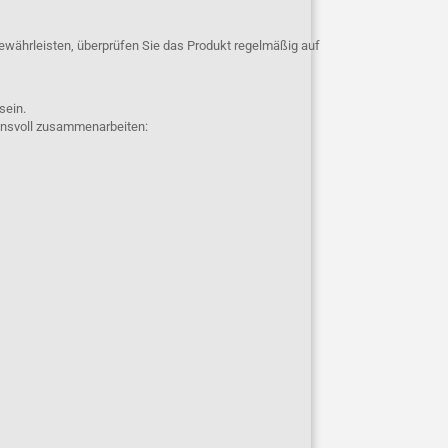
ewährleisten, überprüfen Sie das Produkt regelmäßig auf
 sein.
uensvoll zusammenarbeiten: