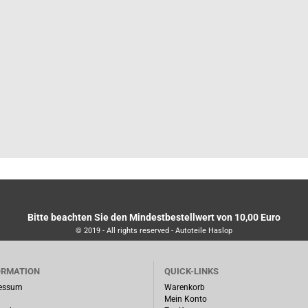
Bitte beachten Sie den Mindestbestellwert von 10,00 Euro
© 2019 - All rights reserved - Autoteile Haslop
ORMATION
QUICK-LINKS
essum
Warenkorb
Mein Konto