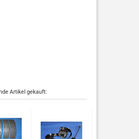
de Artikel gekauft: