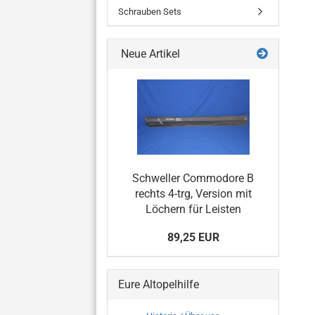
Schrauben Sets
Neue Artikel
Schweller Commodore B
rechts 4-trg, Version mit
Löchern für Leisten
89,25 EUR
Eure Altopelhilfe