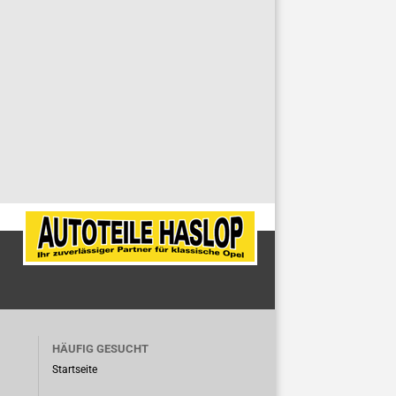
HÄUFIG GESUCHT
Startseite