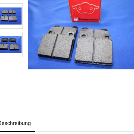
Beschreibung