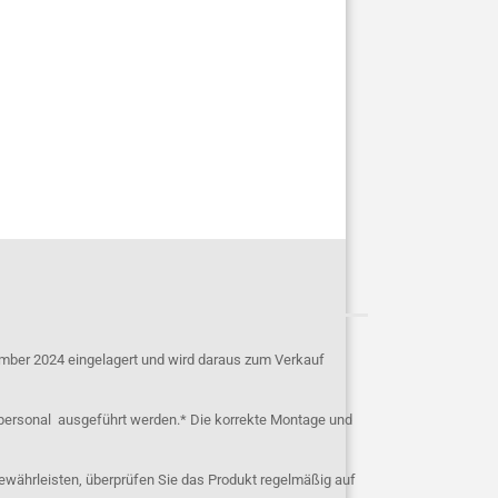
mber 2024 eingelagert und wird daraus zum Verkauf
personal ausgeführt werden.* Die korrekte Montage und
ewährleisten, überprüfen Sie das Produkt regelmäßig auf