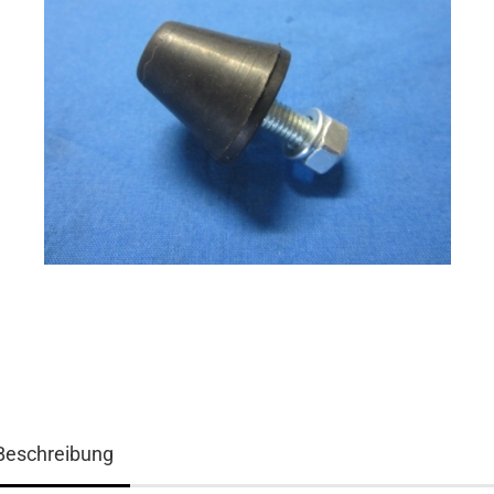
Beschreibung