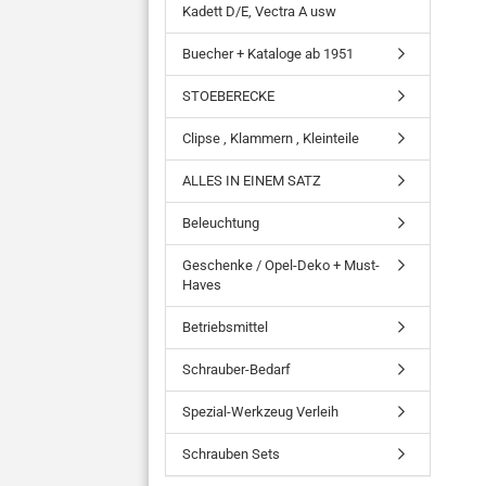
Kadett D/E, Vectra A usw
Buecher + Kataloge ab 1951
STOEBERECKE
Clipse , Klammern , Kleinteile
ALLES IN EINEM SATZ
Beleuchtung
Geschenke / Opel-Deko + Must-
Haves
Betriebsmittel
Schrauber-Bedarf
Spezial-Werkzeug Verleih
Schrauben Sets