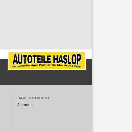
HÄUFIG GESUCHT
Startseite