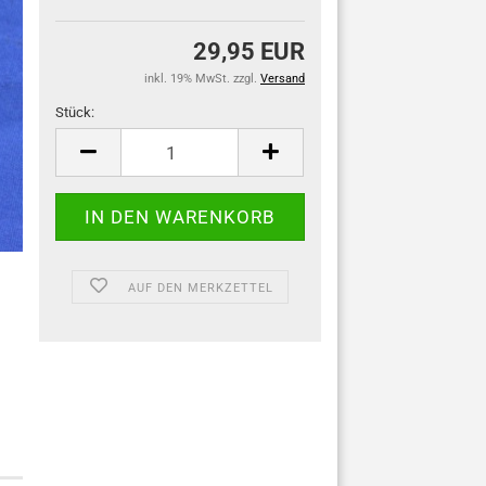
29,95 EUR
inkl. 19% MwSt. zzgl.
Versand
Stück:
Stück
AUF DEN MERKZETTEL