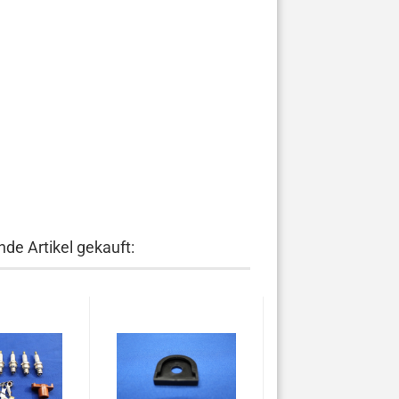
de Artikel gekauft: