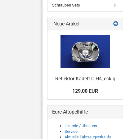
Schrauben Sets
Neue Artikel
Reflektor Kadett C H4, eckig
129,00 EUR
Eure Altopelhilfe
Historie / Über uns
Service
Aktuelle Fahrzeugverkäufe