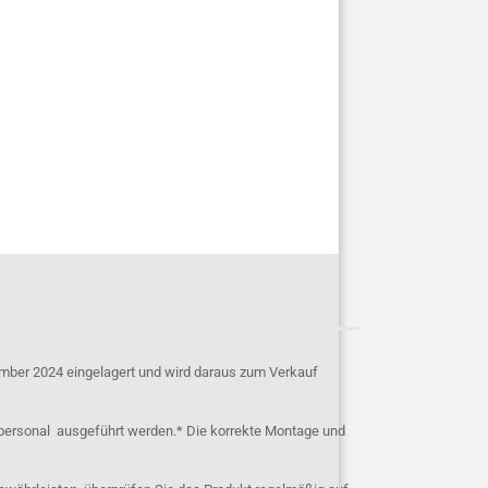
mber 2024 eingelagert und wird daraus zum Verkauf
personal ausgeführt werden.* Die korrekte Montage und