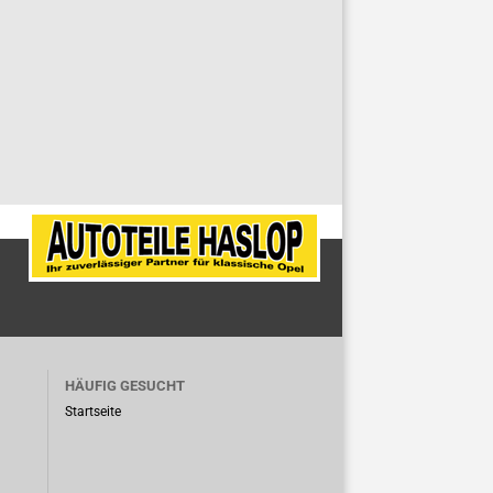
HÄUFIG GESUCHT
Startseite