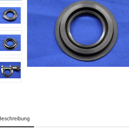
Beschreibung