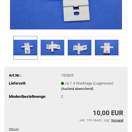
Art.Nr.:
182805
Lieferzeit:
ca.1-4 Werktage (Lagerware)
(Ausland abweichend)
Mindestbestellmenge:
2
10,00 EUR
inkl. 19% MwSt. zzgl.
Versand
Stück: