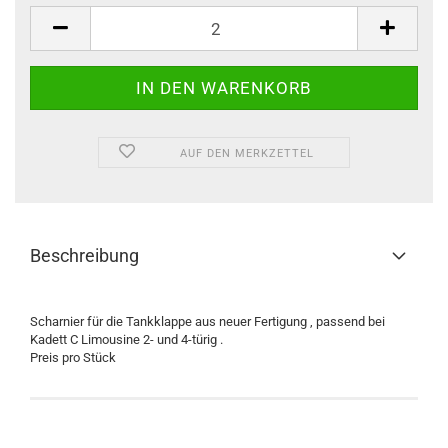
Stück
AUF DEN MERKZETTEL
Beschreibung
Scharnier für die Tankklappe aus neuer Fertigung , passend bei
Kadett C Limousine 2- und 4-türig .
Preis pro Stück