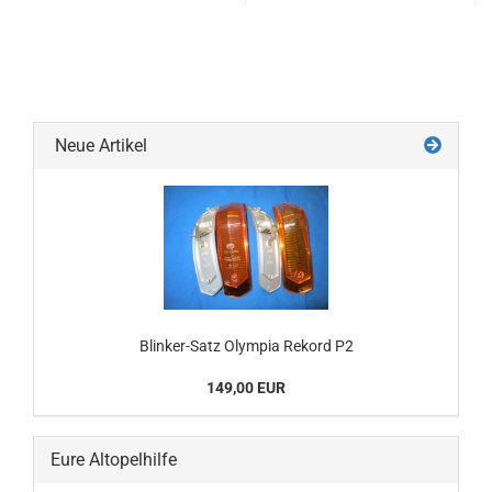
Neue Artikel
Blinker-Satz Olympia Rekord P2
149,00 EUR
Eure Altopelhilfe