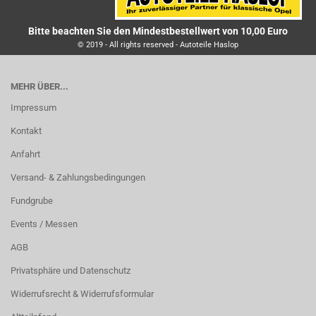
Bitte beachten Sie den Mindestbestellwert von 10,00 Euro
© 2019 - All rights reserved - Autoteile Haslop
MEHR ÜBER...
Impressum
Kontakt
Anfahrt
Versand- & Zahlungsbedingungen
Fundgrube
Events / Messen
AGB
Privatsphäre und Datenschutz
Widerrufsrecht & Widerrufsformular