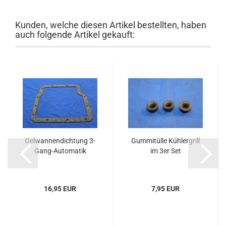
Kunden, welche diesen Artikel bestellten, haben
auch folgende Artikel gekauft:
Oelwannendichtung 3-
Gummitülle Kühlergrill
Gang-Automatik
im 3er Set
16,95 EUR
7,95 EUR