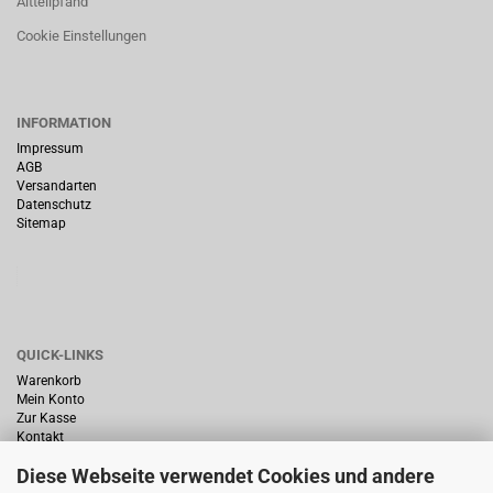
Altteilpfand
Cookie Einstellungen
INFORMATION
Impressum
AGB
Versandarten
Datenschutz
Sitemap
QUICK-LINKS
Warenkorb
Mein Konto
Zur Kasse
Kontakt
Diese Webseite verwendet Cookies und andere