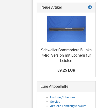
Neue Artikel
Schweller Commodore B links
4-trg, Version mit Löchern für
Leisten
89,25 EUR
Eure Altopelhilfe
Historie / Über uns
Service
Aktuelle Fahrzeugverkäufe