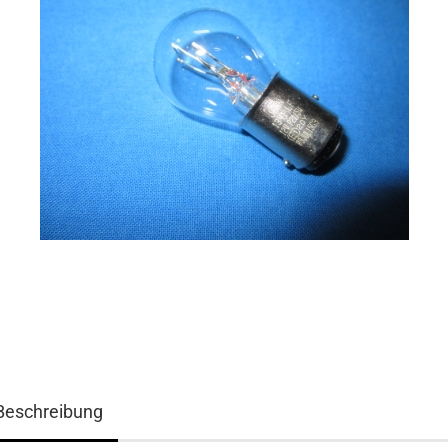
Beschreibung