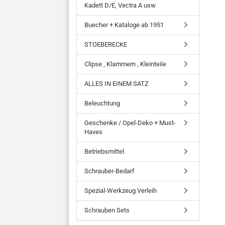
Kadett D/E, Vectra A usw
Buecher + Kataloge ab 1951
STOEBERECKE
Clipse , Klammern , Kleinteile
ALLES IN EINEM SATZ
Beleuchtung
Geschenke / Opel-Deko + Must-
Haves
Betriebsmittel
Schrauber-Bedarf
Spezial-Werkzeug Verleih
Schrauben Sets