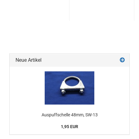
Neue Artikel
Auspuffschelle 48mm, SW-13
1,95 EUR