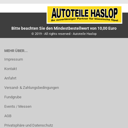
Bitte beachten Sie den Mindestbestellwert von 10,00 Euro
© 2019 - All rights reserved - Autoteile Haslop
MEHR ÜBER...
Impressum
Kontakt
Anfahrt
Versand- & Zahlungsbedingungen
Fundgrube
Events / Messen
AGB
Privatsphäre und Datenschutz