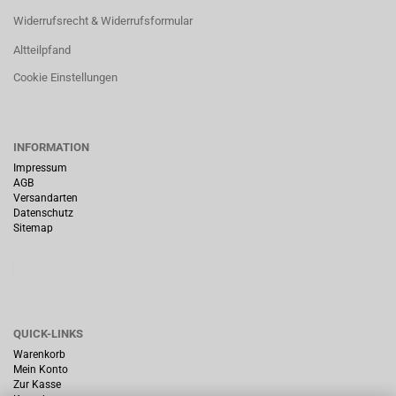
Widerrufsrecht & Widerrufsformular
Altteilpfand
Cookie Einstellungen
INFORMATION
Impressum
AGB
Versandarten
Datenschutz
Sitemap
QUICK-LINKS
Warenkorb
Mein Konto
Zur Kasse