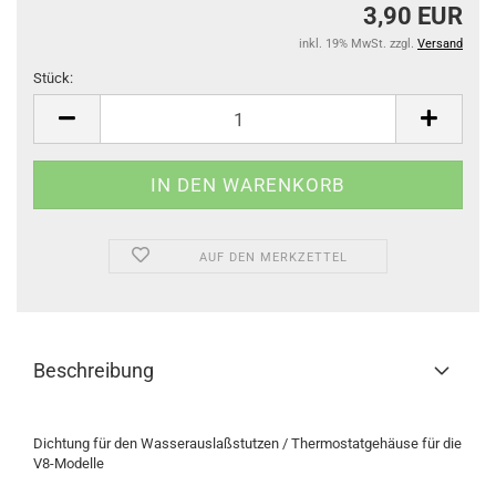
3,90 EUR
inkl. 19% MwSt. zzgl.
Versand
Stück:
Stück
AUF DEN MERKZETTEL
Beschreibung
Dichtung für den Wasserauslaßstutzen / Thermostatgehäuse für die
V8-Modelle