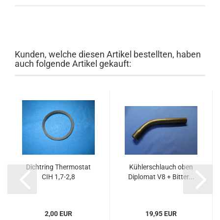
Kunden, welche diesen Artikel bestellten, haben
auch folgende Artikel gekauft:
Dichtring Thermostat
Kühlerschlauch oben
CIH 1,7-2,8
Diplomat V8 + Bitter...
2,00 EUR
19,95 EUR