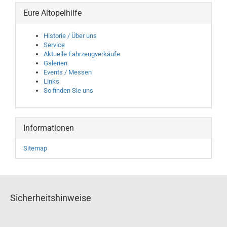
Eure Altopelhilfe
Historie / Über uns
Service
Aktuelle Fahrzeugverkäufe
Galerien
Events / Messen
Links
So finden Sie uns
Informationen
Sitemap
Sicherheitshinweise