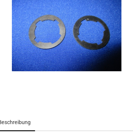
Beschreibung