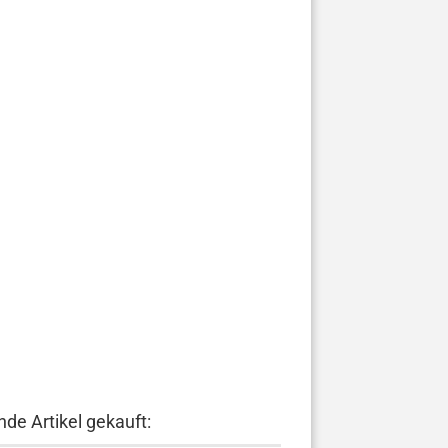
de Artikel gekauft: