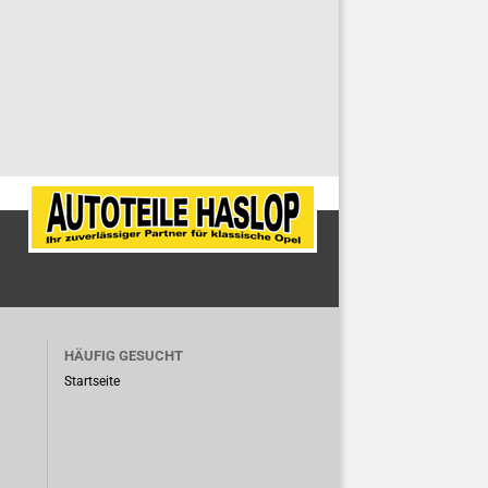
HÄUFIG GESUCHT
Startseite