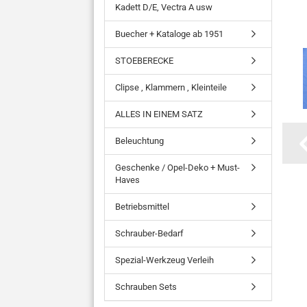
Kadett D/E, Vectra A usw
Buecher + Kataloge ab 1951
STOEBERECKE
Clipse , Klammern , Kleinteile
ALLES IN EINEM SATZ
Beleuchtung
Geschenke / Opel-Deko + Must-
Haves
Betriebsmittel
Schrauber-Bedarf
Spezial-Werkzeug Verleih
Schrauben Sets