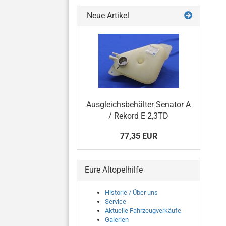
Neue Artikel
Ausgleichsbehälter Senator A
/ Rekord E 2,3TD
77,35 EUR
Eure Altopelhilfe
Historie / Über uns
Service
Aktuelle Fahrzeugverkäufe
Galerien