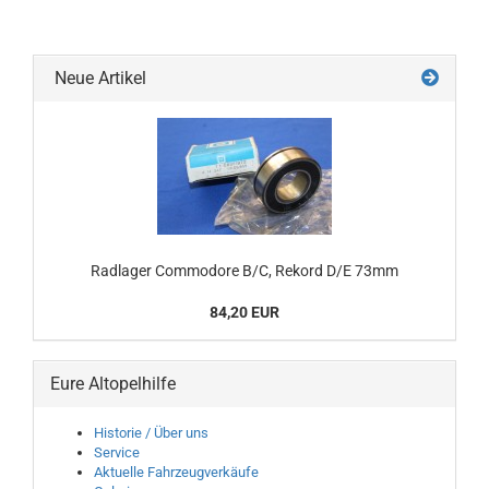
Neue Artikel
Radlager Commodore B/C, Rekord D/E 73mm
84,20 EUR
Eure Altopelhilfe
Historie / Über uns
Service
Aktuelle Fahrzeugverkäufe