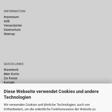
INFORMATION
Impressum
AGB
Versandarten
Datenschutz
Sitemap
QUICK-LINKS
Warenkorb
Mein Konto
Zur Kasse
Kontakt
Diese Webseite verwendet Cookies und andere
Technologien
Wir verwenden Cookies und ähnliche Technologien, auch von
Drittanbietern, um die ordentliche Funktionsweise der Website zu