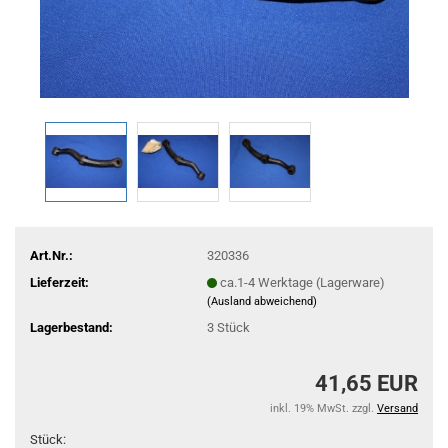
Art.Nr.:
320336
Lieferzeit:
ca.1-4 Werktage (Lagerware)
(Ausland abweichend)
Lagerbestand:
3
Stück
41,65 EUR
inkl. 19% MwSt. zzgl.
Versand
Stück: