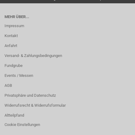
MEHR ÜBER...
Impressum
Kontakt
Anfahrt
Versand- & Zahlungsbedingungen
Fundgrube
Events / Messen
AGB
Privatsphäre und Datenschutz
Widerrufsrecht & Widerrufsformular
Altteilpfand
Cookie Einstellungen