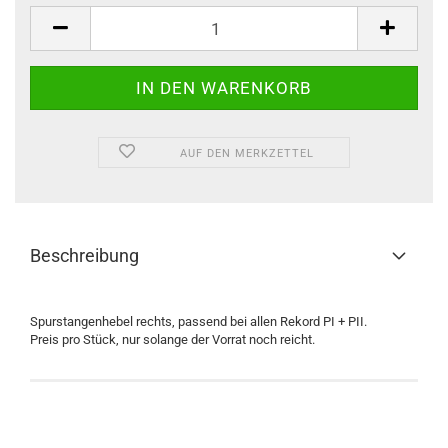
Stück
AUF DEN MERKZETTEL
Beschreibung
Spurstangenhebel rechts, passend bei allen Rekord PI + PII.
Preis pro Stück, nur solange der Vorrat noch reicht.