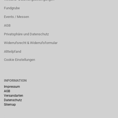
Fundgrube
Events / Messen
AGB
Privatsphäre und Datenschutz
Widerrufsrecht & Widerrufsformular
Altteilpfand
Cookie Einstellungen
INFORMATION
Impressum
AGB
Versandarten
Datenschutz
Sitemap