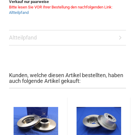
Verkauf nur paarweise
Bitte lesen Sie VOR Ihrer Bestellung den nachfolgenden Link:
Altteilpfand
Altteilpfand
Kunden, welche diesen Artikel bestellten, haben
auch folgende Artikel gekauft: