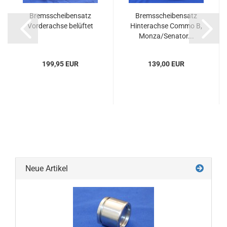
Bremsscheibensatz
Bremsscheibensatz
Vorderachse belüftet
Hinterachse Commo B,
Monza/Senator...
199,95 EUR
139,00 EUR
Neue Artikel