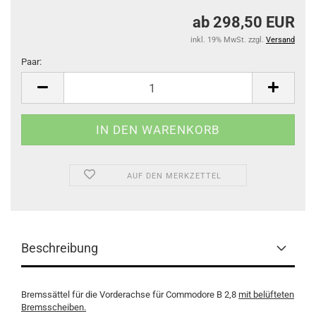
ab 298,50 EUR
inkl. 19% MwSt. zzgl.
Versand
Paar:
Paar
AUF DEN MERKZETTEL
Beschreibung
Bremssättel für die Vorderachse für Commodore B 2,8
mit belüfteten
Bremsscheiben.