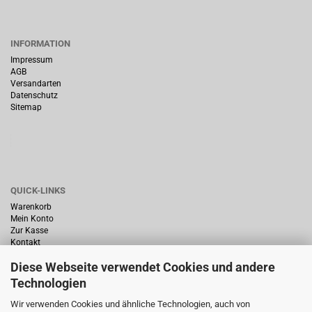
INFORMATION
Impressum
AGB
Versandarten
Datenschutz
Sitemap
QUICK-LINKS
Warenkorb
Mein Konto
Zur Kasse
Kontakt
Diese Webseite verwendet Cookies und andere
Technologien
Wir verwenden Cookies und ähnliche Technologien, auch von