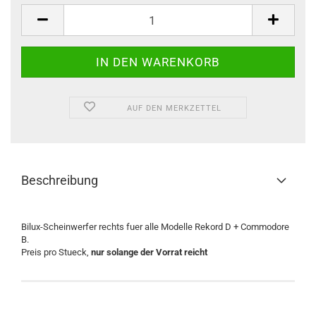
Stück
AUF DEN MERKZETTEL
Beschreibung
Bilux-Scheinwerfer rechts fuer alle Modelle Rekord D + Commodore
B.
Preis pro Stueck,
nur solange der Vorrat reicht