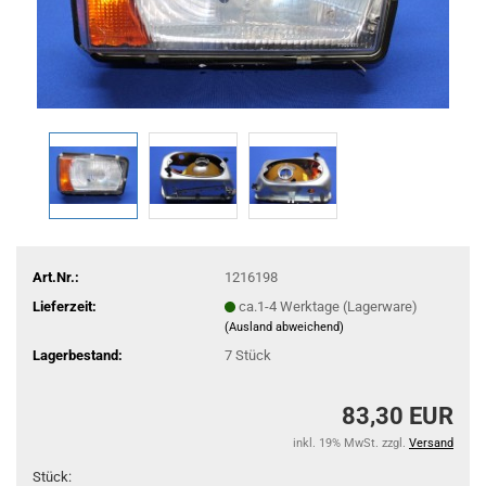
Art.Nr.:
1216198
Lieferzeit:
ca.1-4 Werktage (Lagerware)
(Ausland abweichend)
Lagerbestand:
7
Stück
83,30 EUR
inkl. 19% MwSt. zzgl.
Versand
Stück: