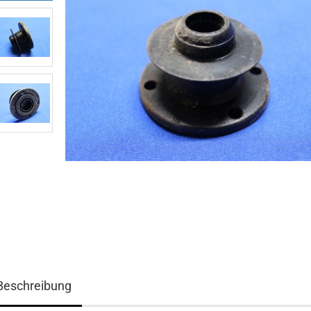
Beschreibung