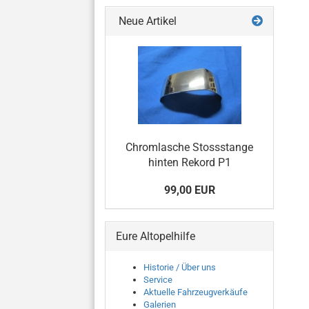
Neue Artikel
Chromlasche Stossstange
hinten Rekord P1
99,00 EUR
Eure Altopelhilfe
Historie / Über uns
Service
Aktuelle Fahrzeugverkäufe
Galerien