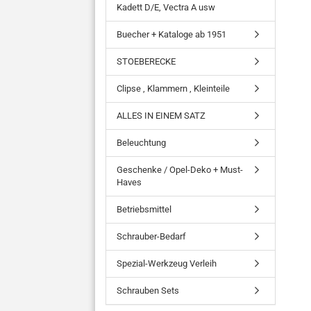
Kadett D/E, Vectra A usw
Buecher + Kataloge ab 1951
STOEBERECKE
Clipse , Klammern , Kleinteile
ALLES IN EINEM SATZ
Beleuchtung
Geschenke / Opel-Deko + Must-
Haves
Betriebsmittel
Schrauber-Bedarf
Spezial-Werkzeug Verleih
Schrauben Sets