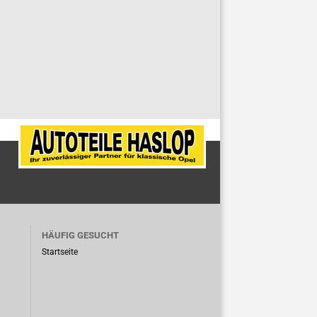
HÄUFIG GESUCHT
Startseite