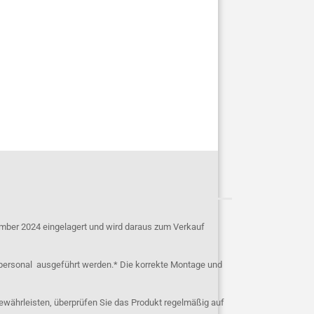
mber 2024 eingelagert und wird daraus zum Verkauf
personal ausgeführt werden.* Die korrekte Montage und
ewährleisten, überprüfen Sie das Produkt regelmäßig auf