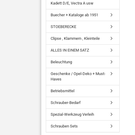
Kadett D/E, Vectra A usw
Buecher + Kataloge ab 1951
STOEBERECKE
Clipse , Klammern , Kleinteile
ALLES IN EINEM SATZ
Beleuchtung
Geschenke / Opel-Deko + Must-
Haves
Betriebsmittel
Schrauber-Bedarf
Spezial-Werkzeug Verleih
Schrauben Sets