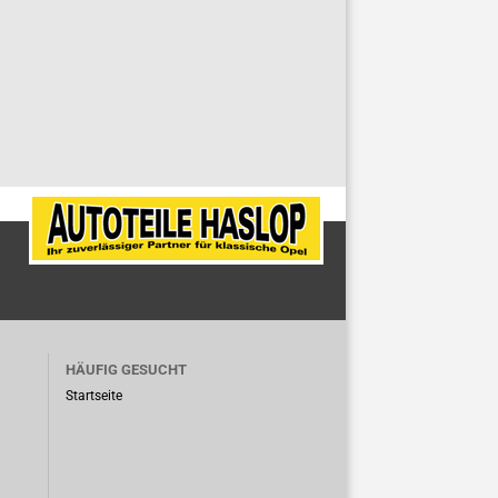
HÄUFIG GESUCHT
Startseite