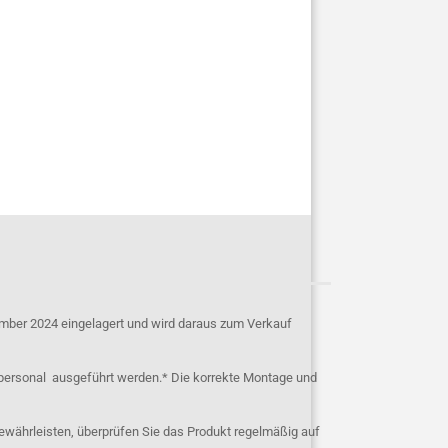
mber 2024 eingelagert und wird daraus zum Verkauf
personal ausgeführt werden.* Die korrekte Montage und
ewährleisten, überprüfen Sie das Produkt regelmäßig auf