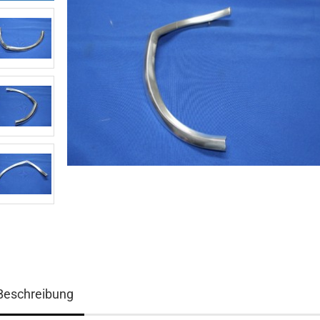
Beschreibung