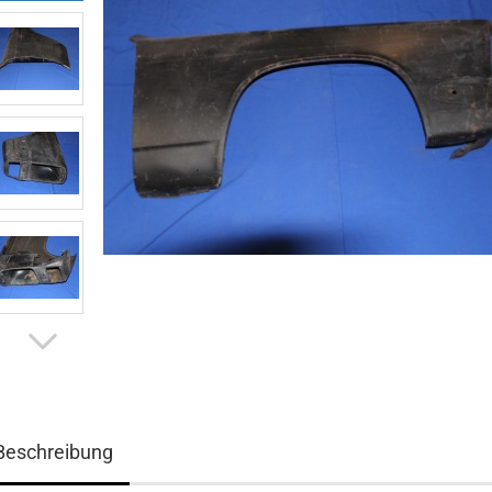
Beschreibung