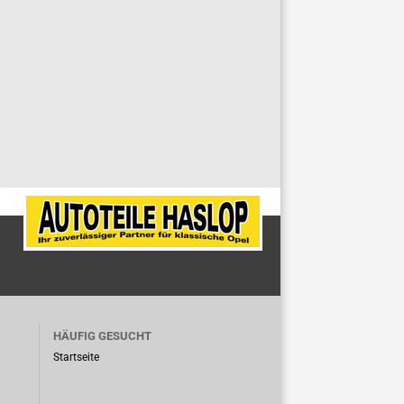
HÄUFIG GESUCHT
Startseite