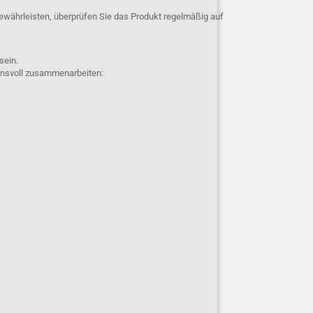
ewährleisten, überprüfen Sie das Produkt regelmäßig auf
 sein.
uensvoll zusammenarbeiten: