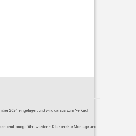
mber 2024 eingelagert und wird daraus zum Verkauf
personal ausgeführt werden.* Die korrekte Montage und