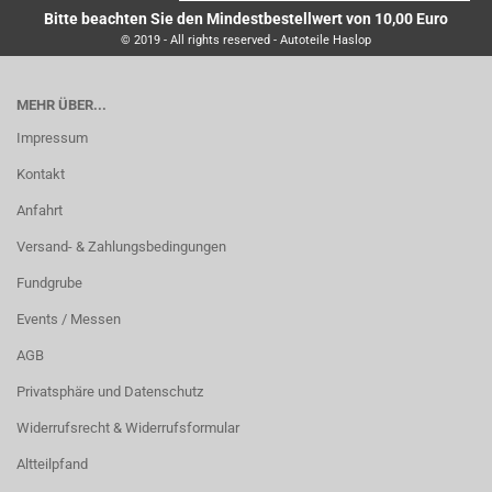
Bitte beachten Sie den Mindestbestellwert von 10,00 Euro
© 2019 - All rights reserved - Autoteile Haslop
MEHR ÜBER...
Impressum
Kontakt
Anfahrt
Versand- & Zahlungsbedingungen
Fundgrube
Events / Messen
AGB
Privatsphäre und Datenschutz
Widerrufsrecht & Widerrufsformular
Altteilpfand