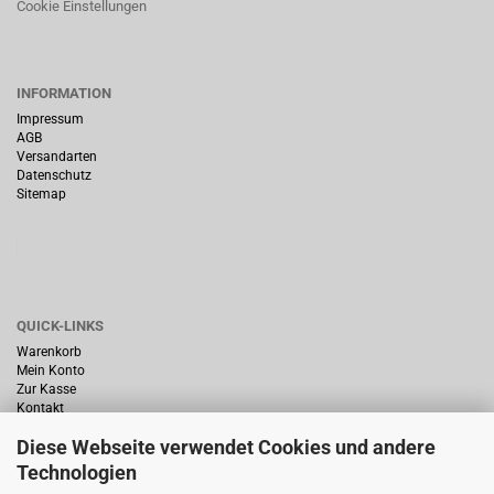
Cookie Einstellungen
INFORMATION
Impressum
AGB
Versandarten
Datenschutz
Sitemap
QUICK-LINKS
Warenkorb
Mein Konto
Zur Kasse
Kontakt
Diese Webseite verwendet Cookies und andere
Technologien