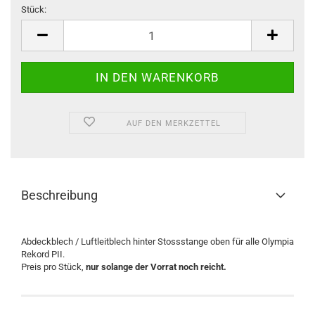
Stück:
Stück
AUF DEN MERKZETTEL
Beschreibung
Abdeckblech / Luftleitblech hinter Stossstange oben für alle Olympia
Rekord PII.
Preis pro Stück,
nur solange der Vorrat noch reicht.