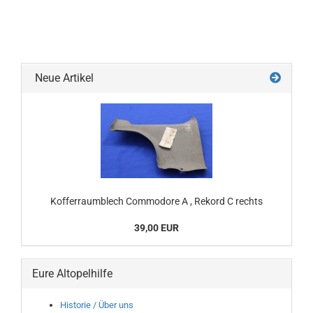
Neue Artikel
Kofferraumblech Commodore A , Rekord C rechts
39,00 EUR
Eure Altopelhilfe
Historie / Über uns