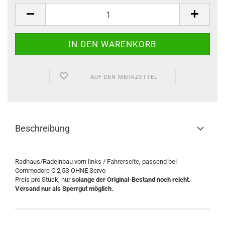
Stück
AUF DEN MERKZETTEL
Beschreibung
Radhaus/Radeinbau vorn links / Fahrerseite, passend bei
Commodore C 2,5S OHNE Servo
Preis pro Stück, nur
solange der Original-Bestand noch reicht.
Versand nur als Sperrgut möglich.