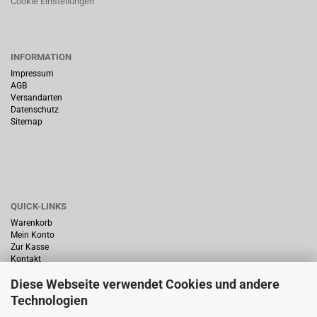
Cookie Einstellungen
INFORMATION
Impressum
AGB
Versandarten
Datenschutz
Sitemap
QUICK-LINKS
Warenkorb
Mein Konto
Zur Kasse
Kontakt
Diese Webseite verwendet Cookies und andere
Technologien