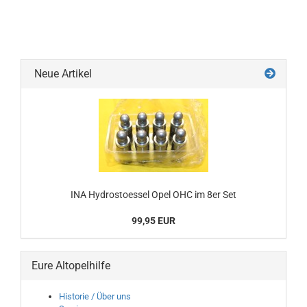
Neue Artikel
INA Hydrostoessel Opel OHC im 8er Set
99,95 EUR
Eure Altopelhilfe
Historie / Über uns