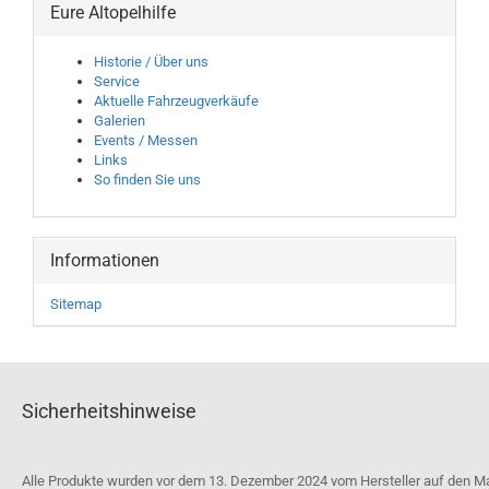
Eure Altopelhilfe
Historie / Über uns
Service
Aktuelle Fahrzeugverkäufe
Galerien
Events / Messen
Links
So finden Sie uns
Informationen
Sitemap
Sicherheitshinweise
Alle Produkte wurden vor dem 13. Dezember 2024 vom Hersteller auf den M