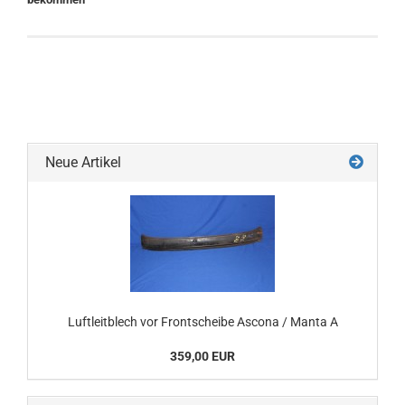
Neue Artikel
Luftleitblech vor Frontscheibe Ascona / Manta A
359,00 EUR