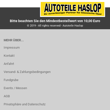
Bitte beachten Sie den Mindestbestellwert von 10,00 Euro
© 2019 - All rights reserved - Autoteile Haslop
MEHR ÜBER...
Impressum
Kontakt
Anfahrt
Versand- & Zahlungsbedingungen
Fundgrube
Events / Messen
AGB
Privatsphäre und Datenschutz