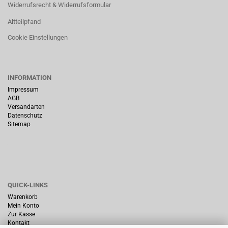
Widerrufsrecht & Widerrufsformular
Altteilpfand
Cookie Einstellungen
INFORMATION
Impressum
AGB
Versandarten
Datenschutz
Sitemap
QUICK-LINKS
Warenkorb
Mein Konto
Zur Kasse
Kontakt