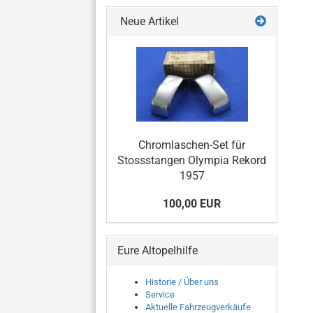
Neue Artikel
Chromlaschen-Set für
Stossstangen Olympia Rekord
1957
100,00 EUR
Eure Altopelhilfe
Historie / Über uns
Service
Aktuelle Fahrzeugverkäufe