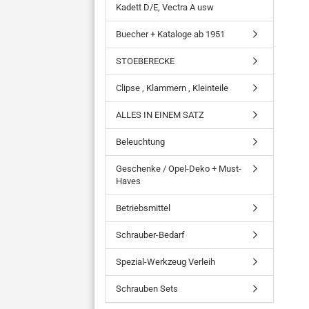
Kadett D/E, Vectra A usw
Buecher + Kataloge ab 1951
STOEBERECKE
Clipse , Klammern , Kleinteile
ALLES IN EINEM SATZ
Beleuchtung
Geschenke / Opel-Deko + Must-
Haves
Betriebsmittel
Schrauber-Bedarf
Spezial-Werkzeug Verleih
Schrauben Sets