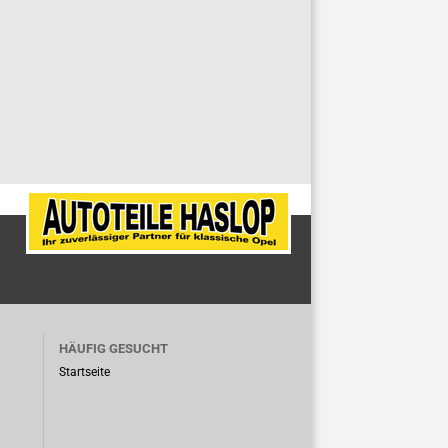
HÄUFIG GESUCHT
Startseite