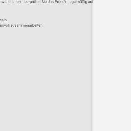
ewährleisten, überprüfen Sie das Produkt regelmäßig auf
 sein.
uensvoll zusammenarbeiten: