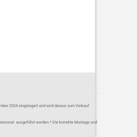
mber 2024 eingelagert und wird daraus zum Verkauf
personal ausgeführt werden.* Die korrekte Montage und