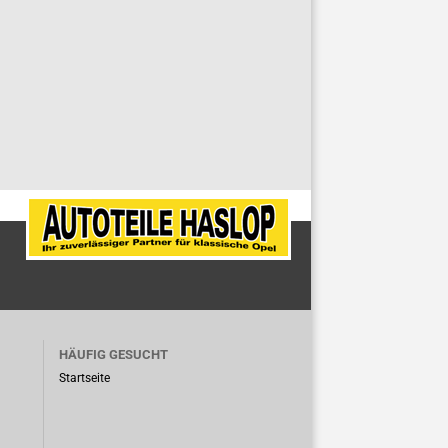
HÄUFIG GESUCHT
Startseite