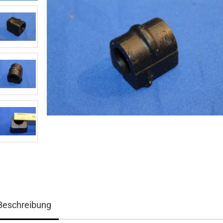
Beschreibung