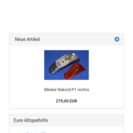
Neue Artikel
Blinker Rekord P1 rechts
279,00 EUR
Eure Altopelhilfe