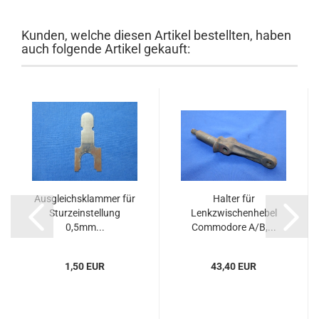
Kunden, welche diesen Artikel bestellten, haben
auch folgende Artikel gekauft:
Ausgleichsklammer für
Halter für
Sturzeinstellung
Lenkzwischenhebel
0,5mm...
Commodore A/B,...
1,50 EUR
43,40 EUR