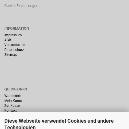
Cookie Einstellungen
INFORMATION
Impressum
AGB
Versandarten
Datenschutz
Sitemap
QUICK-LINKS
Warenkorb
Mein Konto
Zur Kasse
Kontakt
Diese Webseite verwendet Cookies und andere
Technologien