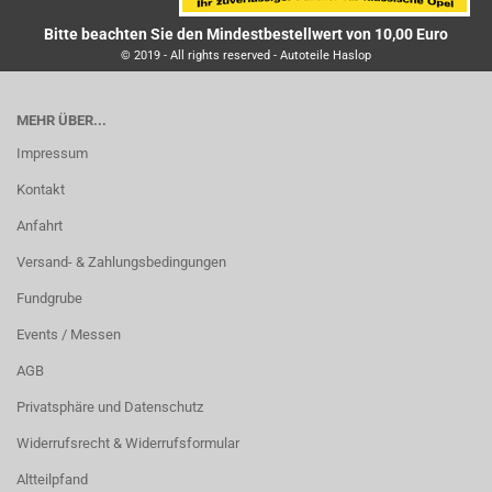
Bitte beachten Sie den Mindestbestellwert von 10,00 Euro
© 2019 - All rights reserved - Autoteile Haslop
MEHR ÜBER...
Impressum
Kontakt
Anfahrt
Versand- & Zahlungsbedingungen
Fundgrube
Events / Messen
AGB
Privatsphäre und Datenschutz
Widerrufsrecht & Widerrufsformular
Altteilpfand