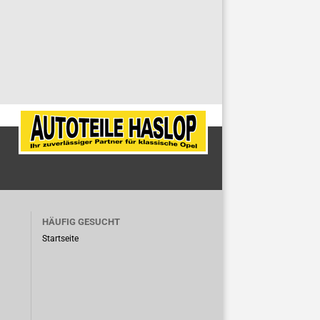
HÄUFIG GESUCHT
Startseite