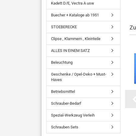
Kadett D/E, Vectra A usw
Buecher + Kataloge ab 1951
Zu
STOEBERECKE
Clipse , Klammern , Kleinteile
ALLES IN EINEM SATZ
Beleuchtung
Geschenke / Opel-Deko + Must-
Haves
Betriebsmittel
Schrauber-Bedarf
Spezial-Werkzeug Verleih
Schrauben Sets