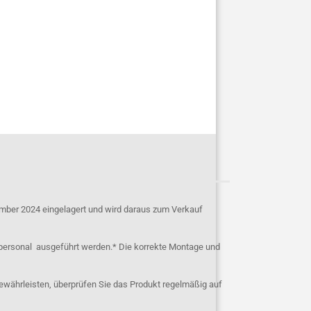
mber 2024 eingelagert und wird daraus zum Verkauf
personal ausgeführt werden.* Die korrekte Montage und
ewährleisten, überprüfen Sie das Produkt regelmäßig auf