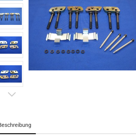
Beschreibung