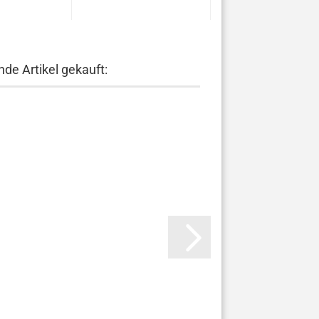
de Artikel gekauft: