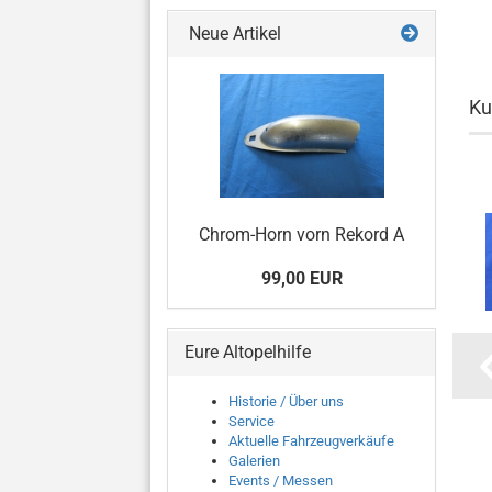
Neue Artikel
Ku
Chrom-Horn vorn Rekord A
99,00 EUR
Eure Altopelhilfe
Historie / Über uns
Service
Aktuelle Fahrzeugverkäufe
Galerien
Events / Messen