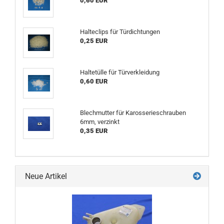
0,60 EUR
Halteclips für Türdichtungen
0,25 EUR
Haltetülle für Türverkleidung
0,60 EUR
Blechmutter für Karosserieschrauben
6mm, verzinkt
0,35 EUR
Neue Artikel