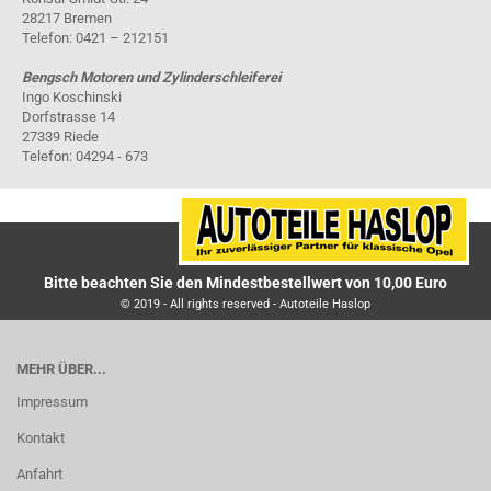
28217 Bremen
Telefon: 0421 – 212151
Bengsch Motoren und Zylinderschleiferei
Ingo Koschinski
Dorfstrasse 14
27339 Riede
Telefon: 04294 - 673
Bitte beachten Sie den Mindestbestellwert von 10,00 Euro
© 2019 - All rights reserved - Autoteile Haslop
MEHR ÜBER...
Impressum
Kontakt
Anfahrt