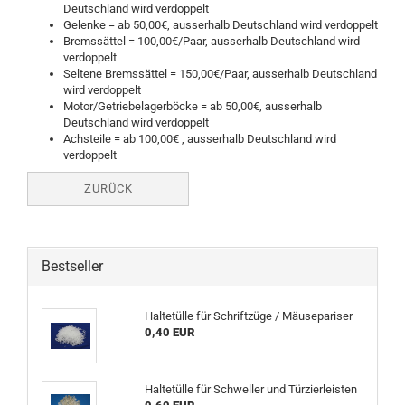
Deutschland wird verdoppelt
Gelenke = ab 50,00€, ausserhalb Deutschland wird verdoppelt
Bremssättel = 100,00€/Paar, ausserhalb Deutschland wird
verdoppelt
Seltene Bremssättel = 150,00€/Paar, ausserhalb Deutschland
wird verdoppelt
Motor/Getriebelagerböcke = ab 50,00€, ausserhalb
Deutschland wird verdoppelt
Achsteile = ab 100,00€ , ausserhalb Deutschland wird
verdoppelt
ZURÜCK
Bestseller
Haltetülle für Schriftzüge / Mäusepariser
0,40 EUR
Haltetülle für Schweller und Türzierleisten