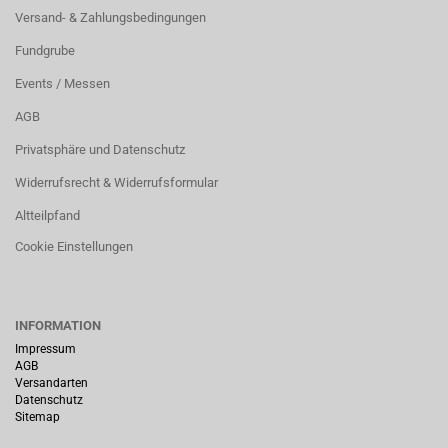
Versand- & Zahlungsbedingungen
Fundgrube
Events / Messen
AGB
Privatsphäre und Datenschutz
Widerrufsrecht & Widerrufsformular
Altteilpfand
Cookie Einstellungen
INFORMATION
Impressum
AGB
Versandarten
Datenschutz
Sitemap