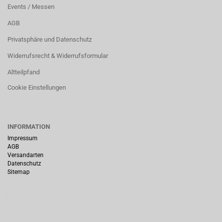
Events / Messen
AGB
Privatsphäre und Datenschutz
Widerrufsrecht & Widerrufsformular
Altteilpfand
Cookie Einstellungen
INFORMATION
Impressum
AGB
Versandarten
Datenschutz
Sitemap