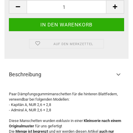
Paar
AUF DEN MERKZETTEL
Beschreibung
Paar Dämpfungsgummimanschetten für die hinteren Blattfedern,
verwendbar bei folgenden Modellen:
- Kapitän A, NUR 2,6 + 2,8
- Admiral A, NUR 2,6 + 2,8
Diese Manschetten wurden exklusiv in einer
Kleinserie nach einem
Originalmuster
für uns gefertigt
Die
Menge ist begrenzt
und wir werden diesen Artikel
auch nur