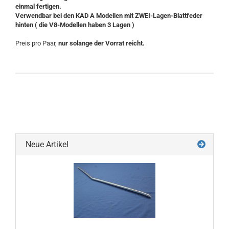
einmal fertigen.
Verwendbar bei den KAD A Modellen mit ZWEI-Lagen-Blattfeder
hinten ( die V8-Modellen haben 3 Lagen )
Preis pro Paar,
nur solange der Vorrat reicht.
Neue Artikel