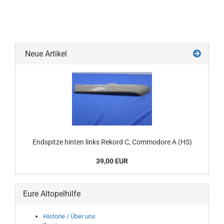
Neue Artikel
Endspitze hinten links Rekord C, Commodore A (HS)
39,00 EUR
Eure Altopelhilfe
Historie / Über uns