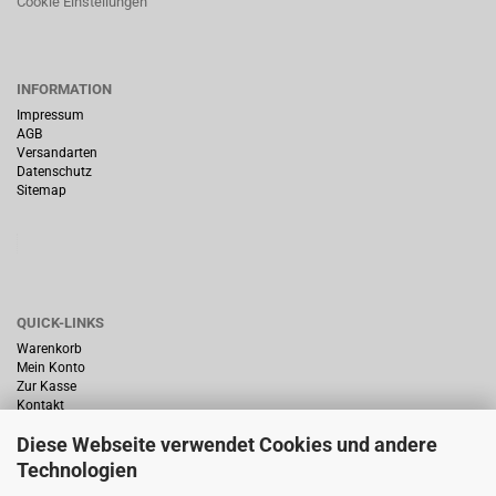
Cookie Einstellungen
INFORMATION
Impressum
AGB
Versandarten
Datenschutz
Sitemap
QUICK-LINKS
Warenkorb
Mein Konto
Zur Kasse
Kontakt
Diese Webseite verwendet Cookies und andere
Technologien