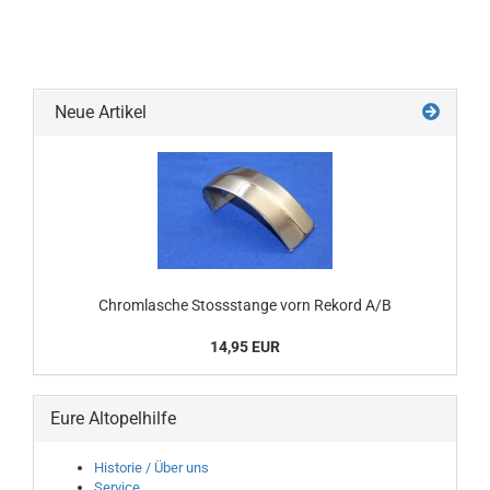
Neue Artikel
Chromlasche Stossstange vorn Rekord A/B
14,95 EUR
Eure Altopelhilfe
Historie / Über uns
Service