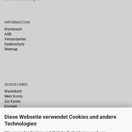
INFORMATION
Impressum
AGB
Versandarten
Datenschutz
Sitemap
QUICK-LINKS
Warenkorb
Mein Konto
Zur Kasse
Kontakt
Diese Webseite verwendet Cookies und andere
Technologien