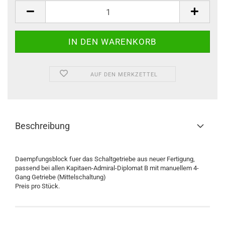
Stück
AUF DEN MERKZETTEL
Beschreibung
Daempfungsblock fuer das Schaltgetriebe aus neuer Fertigung,
passend bei allen Kapitaen-Admiral-Diplomat B mit manuellem 4-
Gang Getriebe (Mittelschaltung)
Preis pro Stück.