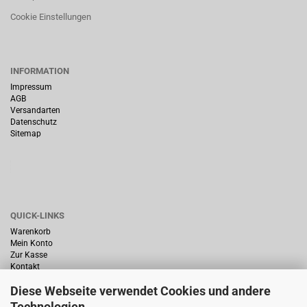
Cookie Einstellungen
INFORMATION
Impressum
AGB
Versandarten
Datenschutz
Sitemap
QUICK-LINKS
Warenkorb
Mein Konto
Zur Kasse
Kontakt
Diese Webseite verwendet Cookies und andere
Technologien