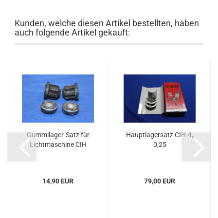
Kunden, welche diesen Artikel bestellten, haben
auch folgende Artikel gekauft:
Gummilager-Satz für
Hauptlagersatz CIH-4,
Lichtmaschine CIH
0,25
14,90 EUR
79,00 EUR