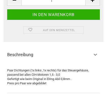
AUF DEN MERKZETTEL
Beschreibung
Paar Dichtungen (1x links ,1x rechts) für das Steuergehäuse,
passend bei allen CIH-Motoren 1,5 - 3,0
Gefertigt wie beim Original in Elring Abil 0,8mm .
Preis pro Paar wie abgebildet