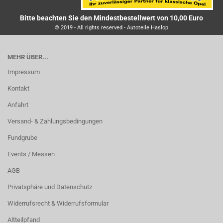
Bitte beachten Sie den Mindestbestellwert von 10,00 Euro
© 2019 - All rights reserved - Autoteile Haslop
MEHR ÜBER...
Impressum
Kontakt
Anfahrt
Versand- & Zahlungsbedingungen
Fundgrube
Events / Messen
AGB
Privatsphäre und Datenschutz
Widerrufsrecht & Widerrufsformular
Altteilpfand