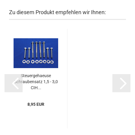
Zu diesem Produkt empfehlen wir Ihnen:
Steuergehaeuse
Schraubensatz 1,5 - 3,0
CIH...
8,95 EUR