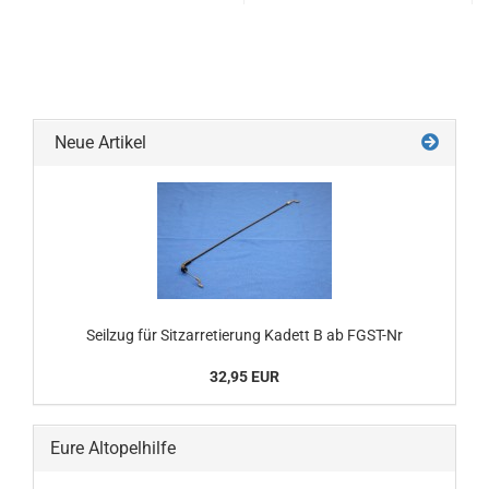
Neue Artikel
Seilzug für Sitzarretierung Kadett B ab FGST-Nr
32,95 EUR
Eure Altopelhilfe