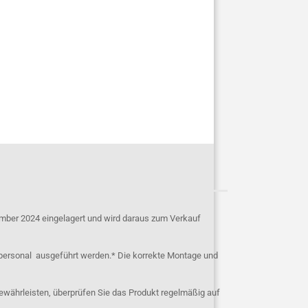
mber 2024 eingelagert und wird daraus zum Verkauf
personal ausgeführt werden.* Die korrekte Montage und
ewährleisten, überprüfen Sie das Produkt regelmäßig auf