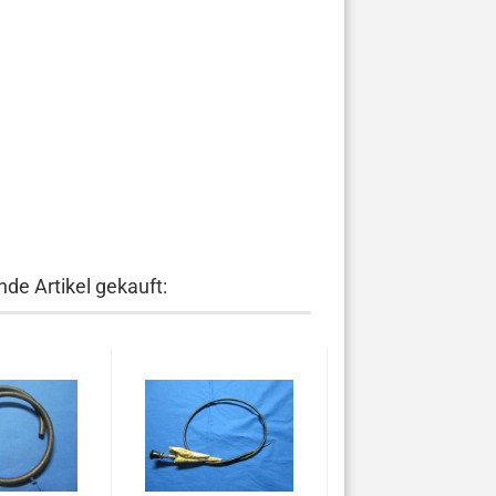
de Artikel gekauft: