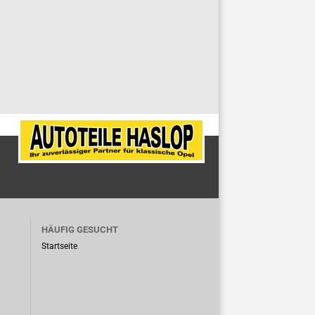
HÄUFIG GESUCHT
Startseite