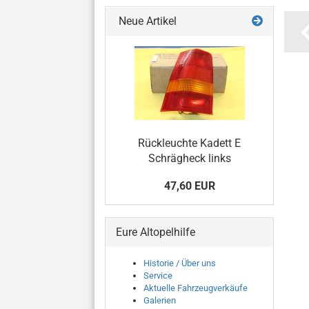
Neue Artikel
Rückleuchte Kadett E
Schrägheck links
47,60 EUR
Eure Altopelhilfe
Historie / Über uns
Service
Aktuelle Fahrzeugverkäufe
Galerien