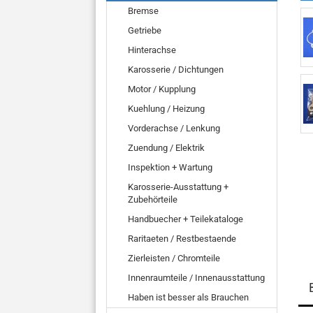
Bremse
Getriebe
Hinterachse
Karosserie / Dichtungen
Motor / Kupplung
Kuehlung / Heizung
Vorderachse / Lenkung
Zuendung / Elektrik
Inspektion + Wartung
Karosserie-Ausstattung +
Zubehörteile
Handbuecher + Teilekataloge
Raritaeten / Restbestaende
Zierleisten / Chromteile
Innenraumteile / Innenausstattung
Haben ist besser als Brauchen