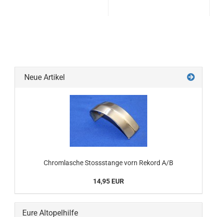
Neue Artikel
Chromlasche Stossstange vorn Rekord A/B
14,95 EUR
Eure Altopelhilfe