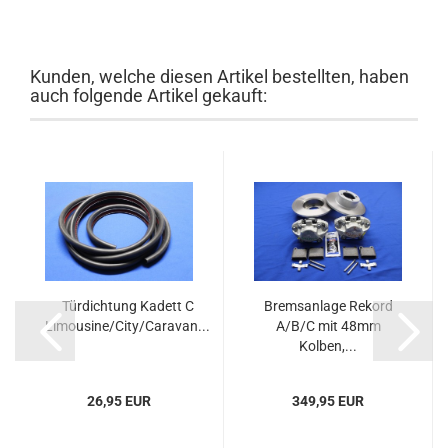
Kunden, welche diesen Artikel bestellten, haben
auch folgende Artikel gekauft:
Türdichtung Kadett C
Bremsanlage Rekord
Limousine/City/Caravan...
A/B/C mit 48mm
Kolben,...
26,95 EUR
349,95 EUR