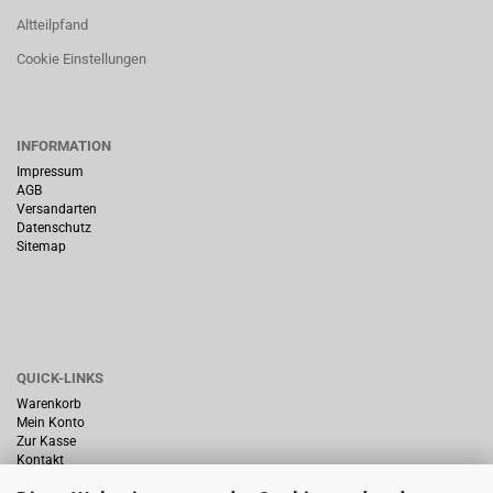
Altteilpfand
Cookie Einstellungen
INFORMATION
Impressum
AGB
Versandarten
Datenschutz
Sitemap
QUICK-LINKS
Warenkorb
Mein Konto
Zur Kasse
Kontakt