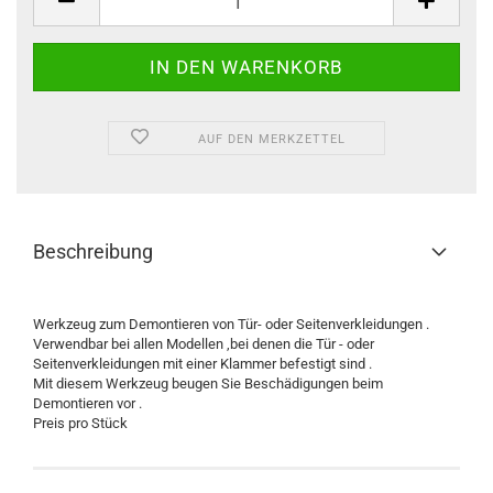
AUF DEN MERKZETTEL
Beschreibung
Werkzeug zum Demontieren von Tür- oder Seitenverkleidungen .
Verwendbar bei allen Modellen ,bei denen die Tür - oder
Seitenverkleidungen mit einer Klammer befestigt sind .
Mit diesem Werkzeug beugen Sie Beschädigungen beim
Demontieren vor .
Preis pro Stück