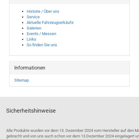
Historie / Über uns
Service
Aktuelle Fahrzeugverkäufe
Galerien
Events / Messen
Links
So finden Sie uns
Informationen
Sitemap
Sicherheitshinweise
Alle Produkte wurden vor dem 13. Dezember 2024 vom Hersteller auf den M
gebracht und von uns auch schon vor dem 13.Dezember 2024 eingelagert u