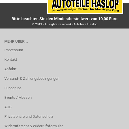
Bitte beachten Sie den Mindestbestellwert von 10,00 Euro
© 2019 - All rights reserved - Autoteile Haslop
MEHR ÜBER...
Impressum
Kontakt
Anfahrt
Versand- & Zahlungsbedingungen
Fundgrube
Events / Messen
AGB
Privatsphäre und Datenschutz
Widerrufsrecht & Widerrufsformular